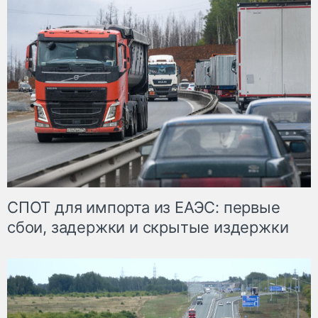
СПОТ для импорта из ЕАЭС: первые
сбои, задержки и скрытые издержки