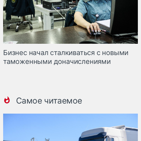
Бизнес начал сталкиваться с новыми
таможенными доначислениями
Самое читаемое