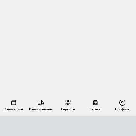
Ваши грузы
Ваши машины
Сервисы
Заказы
Профиль