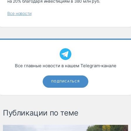
на 20% благодаря инвестициям в 380 млн руб.
Все новости
Все главные новости в нашем Telegram‑канале
ПОДПИСАТЬСЯ
Публикации по теме