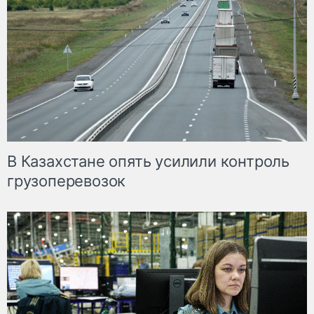
В Казахстане опять усилили контроль
грузоперевозок