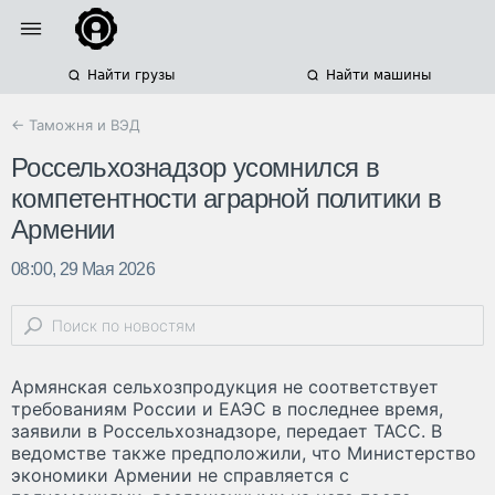
Найти грузы
Найти машины
← Таможня и ВЭД
Россельхознадзор усомнился в
компетентности аграрной политики в
Армении
08:00, 29 Мая 2026
Армянская сельхозпродукция не соответствует
требованиям России и ЕАЭС в последнее время,
заявили в Россельхознадзоре, передает ТАСС. В
ведомстве также предположили, что Министерство
экономики Армении не справляется с