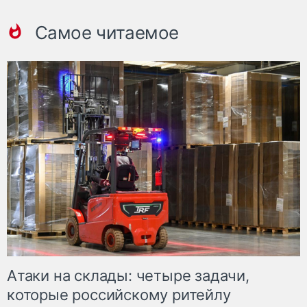
Самое читаемое
Атаки на склады: четыре задачи,
которые российскому ритейлу