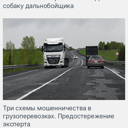
собаку дальнобойщика
Три схемы мошенничества в
грузоперевозках. Предостережение
эксперта