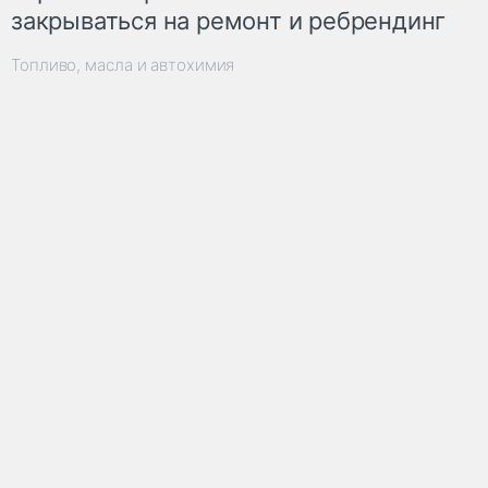
закрываться на ремонт и ребрендинг
Топливо, масла и автохимия