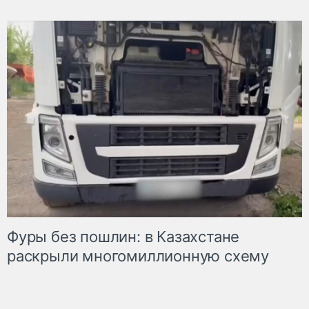
Фуры без пошлин: в Казахстане
раскрыли многомиллионную схему