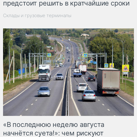
предстоит решить в кратчайшие сроки
Склады и грузовые терминалы
«В последнюю неделю августа
начнётся суета!»: чем рискуют