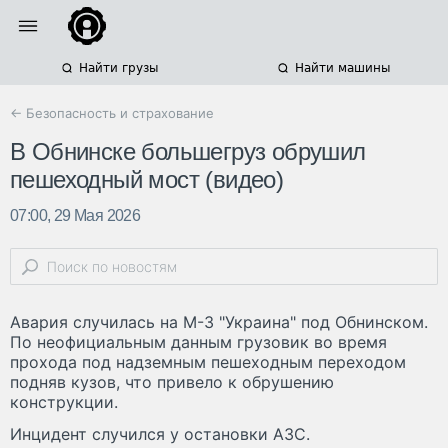
Найти грузы
Найти машины
← Безопасность и страхование
В Обнинске большегруз обрушил
пешеходный мост (видео)
07:00, 29 Мая 2026
Авария случилась на М-3 "Украина" под Обнинском.
По неофициальным данным грузовик во время
прохода под надземным пешеходным переходом
подняв кузов, что привело к обрушению
конструкции.
Инцидент случился у остановки АЗС.