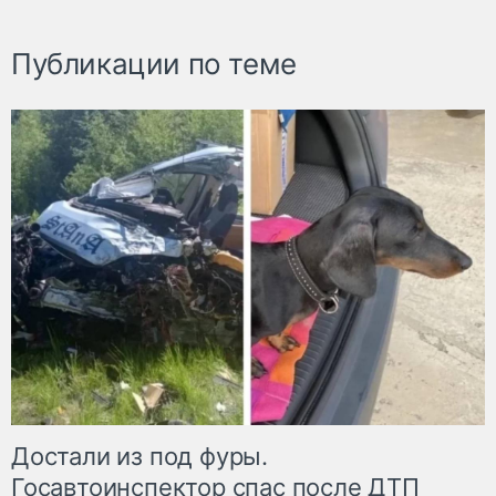
Публикации по теме
Достали из под фуры.
Госавтоинспектор спас после ДТП