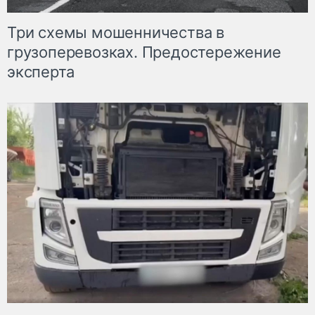
Три схемы мошенничества в
грузоперевозках. Предостережение
эксперта