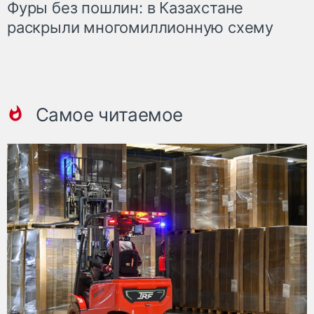
Фуры без пошлин: в Казахстане
раскрыли многомиллионную схему
Самое читаемое