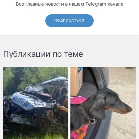
Все главные новости в нашем Telegram‑канале
ПОДПИСАТЬСЯ
Публикации по теме