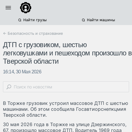
Найти грузы
Найти машины
← Безопасность и страхование
ДТП с грузовиком, шестью
легковушками и пешеходом произошло в
Тверской области
16:14, 30 Мая 2026
В Торжке грузовик устроил массовое ДТП с шестью
машинами. Об этом сообщила Госавтиорснепкцмия
Тверской области.
30 мая 2026 года в Торжке на улице Дзержинского,
67, произошло массовое ДТП. Водитель 1969 года