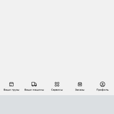
Ваши грузы
Ваши машины
Сервисы
Заказы
Профиль