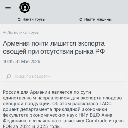
Найти грузы
Найти машины
← Логистика, грузы
Армения почти лишится экспорта
овощей при отсутствии рынка РФ
10:45, 31 Мая 2026
Россия для Армении является по сути
единственным направлением для экспорта плодово-
овощной продукции. Об этом рассказала ТАСС
доцент департамента прикладной экономики
факультета экономических наук НИУ ВШЭ Анна
Федюнина, ссылаясь на статистику Comtrade и цены
FOB за 2024 и 2025 годы.