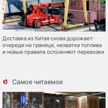
Доставка из Китая снова дорожает:
очереди на границе, нехватка топлива
и новые правила осложняют перевозки
Самое читаемое