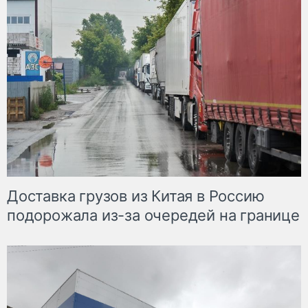
Доставка грузов из Китая в Россию
подорожала из-за очередей на границе