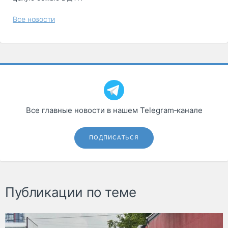
Все новости
Все главные новости в нашем Telegram‑канале
ПОДПИСАТЬСЯ
Публикации по теме