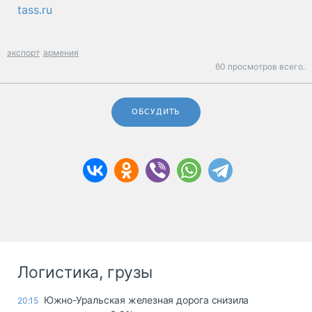
tass.ru
экспорт
армения
60 просмотров всего.
ОБСУДИТЬ
Логистика, грузы
Южно-Уральская железная дорога снизила
20:15