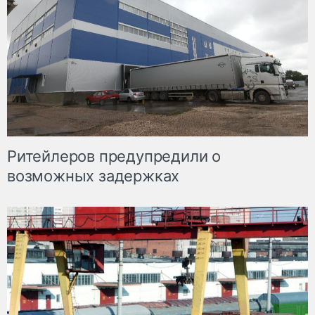
Ритейлеров предупредили о
возможных задержках