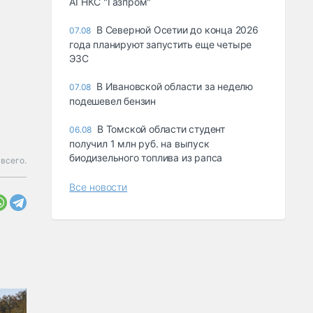
АГНКС "Газпром"
В Северной Осетии до конца 2026
07.08
года планируют запустить еще четыре
ЭЗС
В Ивановской области за неделю
07.08
подешевел бензин
В Томской области студент
06.08
получил 1 млн руб. на выпуск
биодизельного топлива из рапса
всего.
Все новости