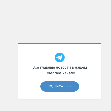
Все главные новости в нашем
Telegram‑канале
ПОДПИСАТЬСЯ