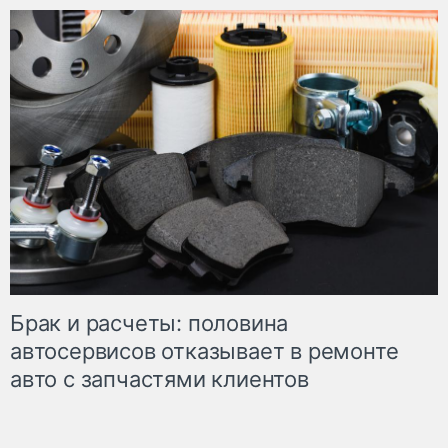
Брак и расчеты: половина
автосервисов отказывает в ремонте
авто с запчастями клиентов