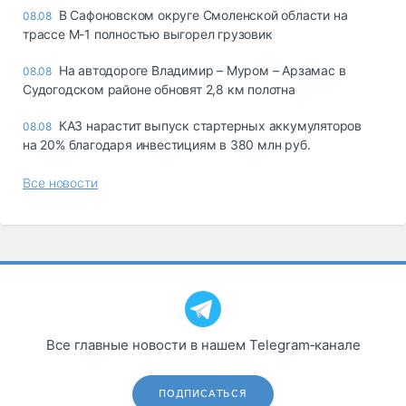
В Сафоновском округе Смоленской области на
08.08
трассе М-1 полностью выгорел грузовик
На автодороге Владимир – Муром – Арзамас в
08.08
Судогодском районе обновят 2,8 км полотна
КАЗ нарастит выпуск стартерных аккумуляторов
08.08
на 20% благодаря инвестициям в 380 млн руб.
Все новости
Все главные новости в нашем Telegram‑канале
ПОДПИСАТЬСЯ