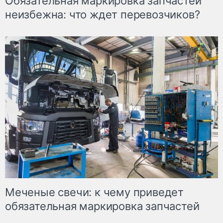
Обязательная маркировка запчастей
неизбежна: что ждет перевозчиков?
Меченые свечи: к чему приведет
обязательная маркировка запчастей