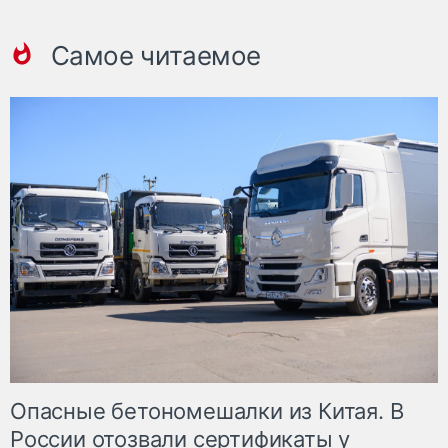
Самое читаемое
Опасные бетономешалки из Китая. В
России отозвали сертификаты у