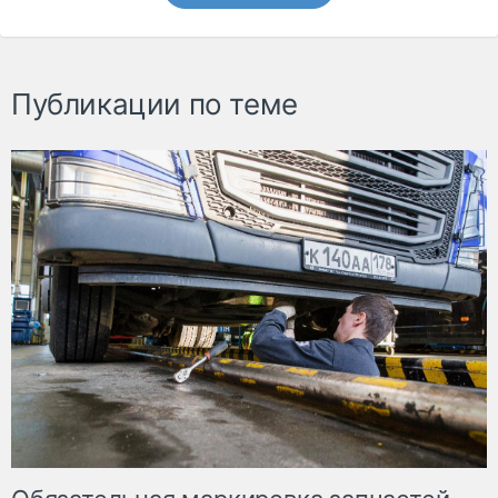
Публикации по теме