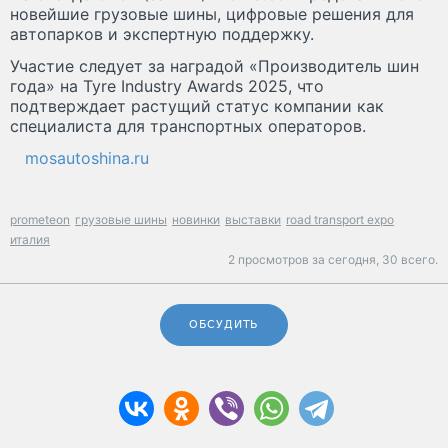
новейшие грузовые шины, цифровые решения для
автопарков и экспертную поддержку.
Участие следует за наградой «Производитель шин
года» на Tyre Industry Awards 2025, что
подтверждает растущий статус компании как
специалиста для транспортных операторов.
mosautoshina.ru
prometeon
грузовые шины
новинки
выставки
road transport expo
италия
2 просмотров за сегодня,
30 всего.
ОБСУДИТЬ