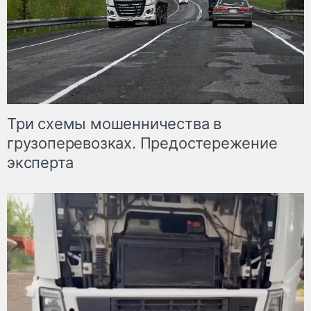
Три схемы мошенничества в
грузоперевозках. Предостережение
эксперта