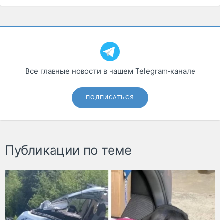
Все главные новости в нашем Telegram‑канале
ПОДПИСАТЬСЯ
Публикации по теме