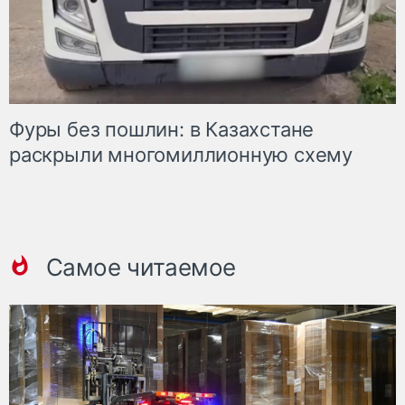
Фуры без пошлин: в Казахстане
раскрыли многомиллионную схему
Самое читаемое