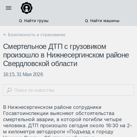
Найти грузы
Найти машины
← Безопасность и страхование
Смертельное ДТП с грузовиком
произошло в Нижнесергинском районе
Свердловской области
16:15, 31 Мая 2026
В Нижнесергинском районе сотрудники
Госавтоинспекции выясняют обстоятельства
смертельной аварии, в которой погибли четыре
человека. ДТП произошло сегодня около 16:30 на 2-
м километре автодороги «Подъезд к городу