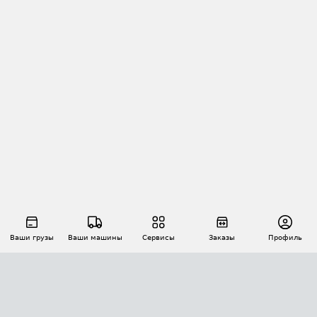
Ваши грузы
Ваши машины
Сервисы
Заказы
Профиль