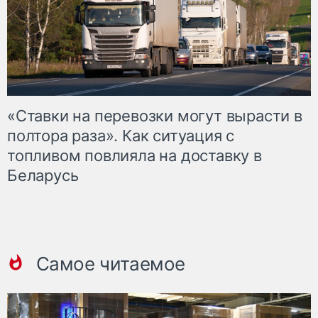
«Ставки на перевозки могут вырасти в
полтора раза». Как ситуация с
топливом повлияла на доставку в
Беларусь
Самое читаемое