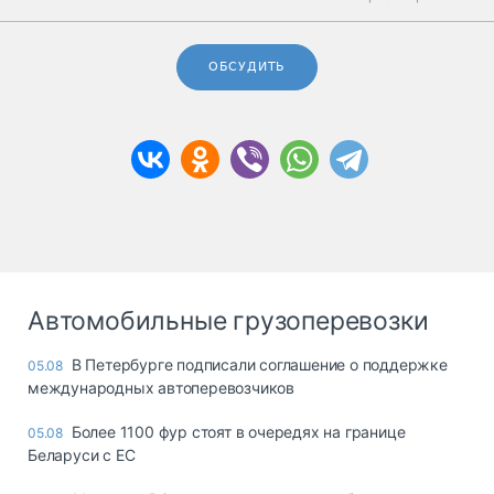
ОБСУДИТЬ
Автомобильные грузоперевозки
В Петербурге подписали соглашение о поддержке
05.08
международных автоперевозчиков
Более 1100 фур стоят в очередях на границе
05.08
Беларуси с ЕС