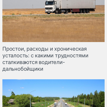
Простои, расходы и хроническая
усталость: с какими трудностями
сталкиваются водители-
дальнобойщики