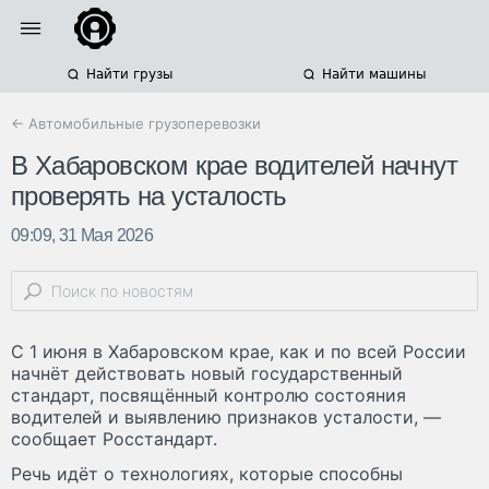
Найти грузы
Найти машины
← Автомобильные грузоперевозки
В Хабаровском крае водителей начнут
проверять на усталость
09:09, 31 Мая 2026
С 1 июня в Хабаровском крае, как и по всей России
начнёт действовать новый государственный
стандарт, посвящённый контролю состояния
водителей и выявлению признаков усталости, —
сообщает Росстандарт.
Речь идёт о технологиях, которые способны