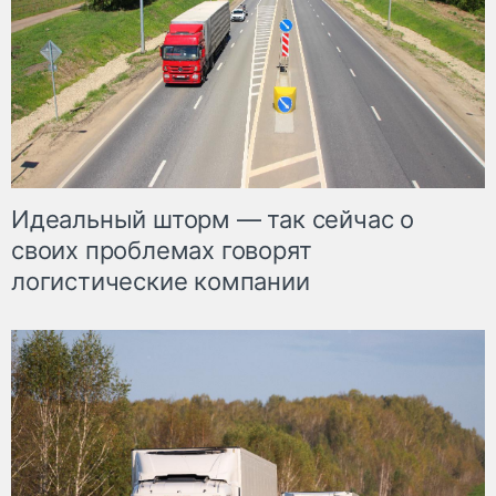
Идеальный шторм — так сейчас о
своих проблемах говорят
логистические компании