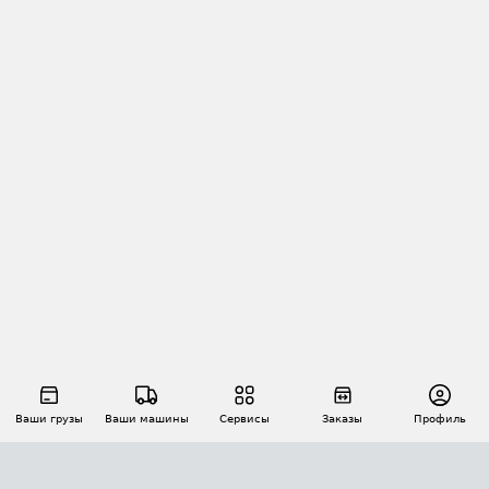
Ваши грузы
Ваши машины
Сервисы
Заказы
Профиль