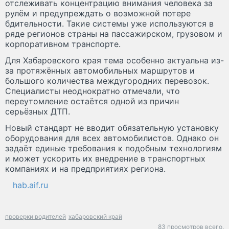
отслеживать концентрацию внимания человека за
рулём и предупреждать о возможной потере
бдительности. Такие системы уже используются в
ряде регионов страны на пассажирском, грузовом и
корпоративном транспорте.
Для Хабаровского края тема особенно актуальна из-
за протяжённых автомобильных маршрутов и
большого количества междугородних перевозок.
Специалисты неоднократно отмечали, что
переутомление остаётся одной из причин
серьёзных ДТП.
Новый стандарт не вводит обязательную установку
оборудования для всех автомобилистов. Однако он
задаёт единые требования к подобным технологиям
и может ускорить их внедрение в транспортных
компаниях и на предприятиях региона.
hab.aif.ru
проверки водителей
хабаровский край
83 просмотров всего.