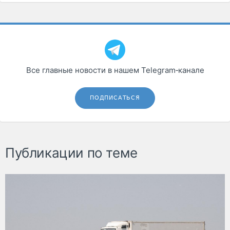
Все главные новости в нашем Telegram‑канале
ПОДПИСАТЬСЯ
Публикации по теме