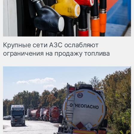
Крупные сети АЗС ослабляют
ограничения на продажу топлива