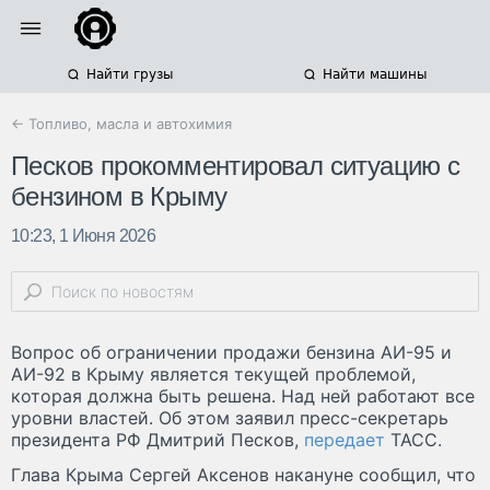
Найти грузы
Найти машины
← Топливо, масла и автохимия
Песков прокомментировал ситуацию с
бензином в Крыму
10:23, 1 Июня 2026
Вопрос об ограничении продажи бензина АИ-95 и
АИ-92 в Крыму является текущей проблемой,
которая должна быть решена. Над ней работают все
уровни властей. Об этом заявил пресс-секретарь
президента РФ Дмитрий Песков,
передает
ТАСС.
Глава Крыма Сергей Аксенов накануне сообщил, что