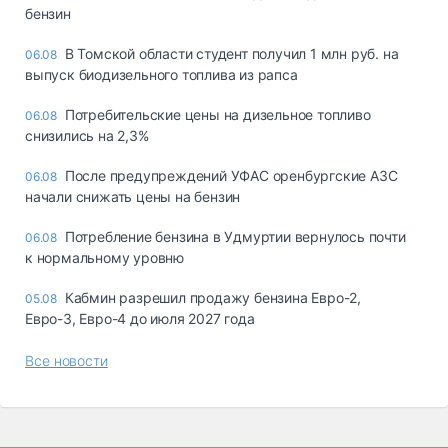
бензин
В Томской области студент получил 1 млн руб. на
06.08
выпуск биодизельного топлива из рапса
Потребительские цены на дизельное топливо
06.08
снизились на 2,3%
После предупреждений УФАС оренбургские АЗС
06.08
начали снижать цены на бензин
Потребление бензина в Удмуртии вернулось почти
06.08
к нормальному уровню
Кабмин разрешил продажу бензина Евро-2,
05.08
Евро-3, Евро-4 до июля 2027 года
Все новости