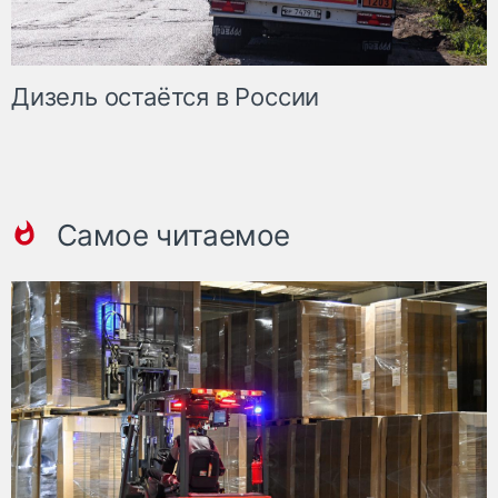
Дизель остаётся в России
Самое читаемое