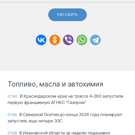
ОБСУДИТЬ
Топливо, масла и автохимия
В Краснодарском крае на трассе А-260 запустили
07:40
первую франшизную АГНКС "Газпром"
В Северной Осетии до конца 2026 года планируют
07.08
запустить еще четыре ЭЗС
В Ивановской области за неделю подешевел
07.08