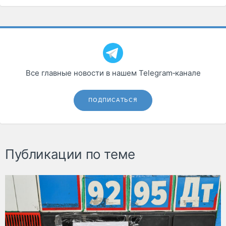
Все главные новости в нашем Telegram‑канале
ПОДПИСАТЬСЯ
Публикации по теме