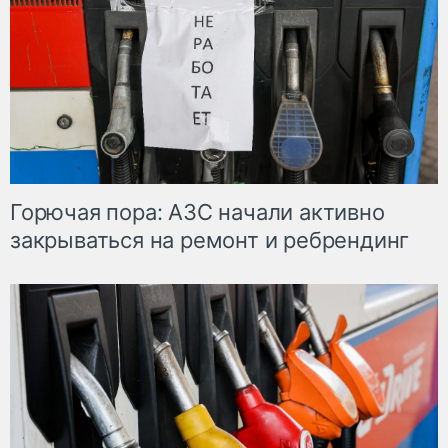
Горючая пора: АЗС начали активно
закрываться на ремонт и ребрендинг