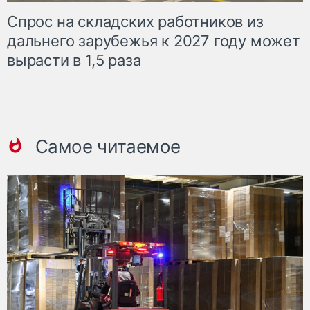
Спрос на складских работников из
дальнего зарубежья к 2027 году может
вырасти в 1,5 раза
Самое читаемое