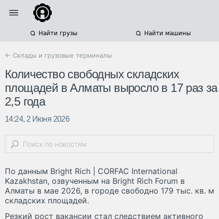
Найти грузы
Найти машины
← Склады и грузовые терминалы
Количество свободных складских
площадей в Алматы выросло в 17 раз за
2,5 года
14:24, 2 Июня 2026
По данным Bright Rich | CORFAC International
Kazakhstan, озвученным на Bright Rich Forum в
Алматы в мае 2026, в городе свободно 179 тыс. кв. м
складских площадей.
Резкий рост вакансии стал следствием активного