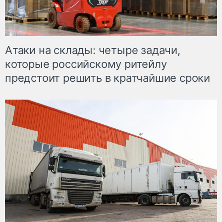
Атаки на склады: четыре задачи,
которые российскому ритейлу
предстоит решить в кратчайшие сроки