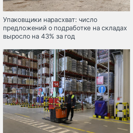
Упаковщики нарасхват: число
предложений о подработке на складах
выросло на 43% за год