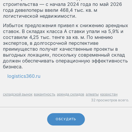
строительства — с начала 2024 года по май 2026
года девелоперы ввели 468,4 тыс. кв. м
логистической недвижимости.
Избыток предложения привел к снижению арендных
ставок. В складах класса А ставки упали на 5,9% и
составили 4,25 тыс. тенге за кв. м. По мнению
экспертов, в долгосрочной перспективе
преимущество получат качественные проекты в
выгодных локациях, поскольку современный склад
должен обеспечивать операционную эффективность
бизнеса.
logistics360.ru
складской рынок
вакантность
аренда складов
алматы
казахстан
32 просмотров всего.
ОБСУДИТЬ