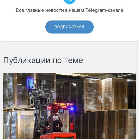
Все главные новости в нашем Telegram‑канале
ПОДПИСАТЬСЯ
Публикации по теме