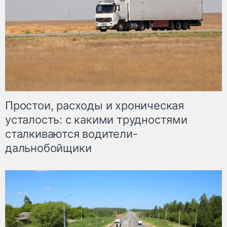
Простои, расходы и хроническая
усталость: с какими трудностями
сталкиваются водители-
дальнобойщики