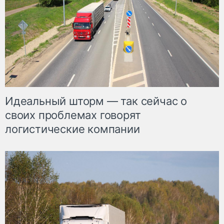
Идеальный шторм — так сейчас о
своих проблемах говорят
логистические компании