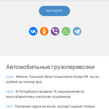
ОБСУДИТЬ
Автомобильные грузоперевозки
Житель Томской области выплатит более 88 тысяч
22:04
рублей за проезд фур
В Петербурге провели 15 мероприятий по
16:40
весогабаритному контролю грузовиков
Половина парка исчезла: эксперт оценил потери
16:17