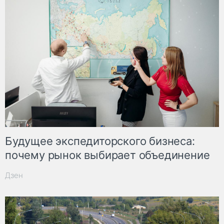
Будущее экспедиторского бизнеса:
почему рынок выбирает объединение
Дзен