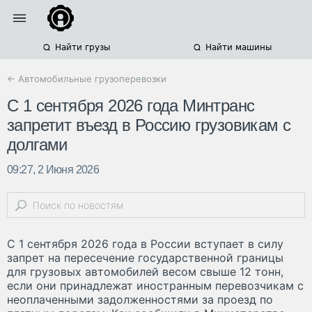
Найти грузы
Найти машины
← Автомобильные грузоперевозки
С 1 сентября 2026 года Минтранс
запретит въезд в Россию грузовикам с
долгами
09:27, 2 Июня 2026
С 1 сентября 2026 года в России вступает в силу
запрет на пересечение государственной границы
для грузовых автомобилей весом свыше 12 тонн,
если они принадлежат иностранным перевозчикам с
неоплаченными задолженностями за проезд по