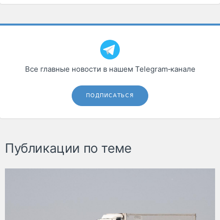
Все главные новости в нашем Telegram‑канале
ПОДПИСАТЬСЯ
Публикации по теме