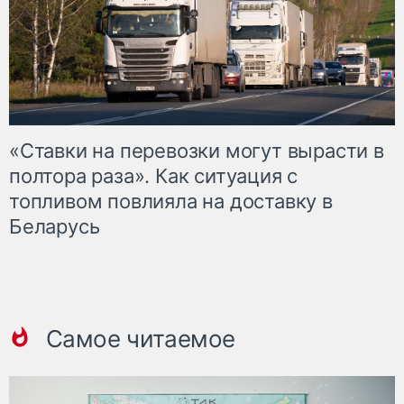
«Ставки на перевозки могут вырасти в
полтора раза». Как ситуация с
топливом повлияла на доставку в
Беларусь
Самое читаемое