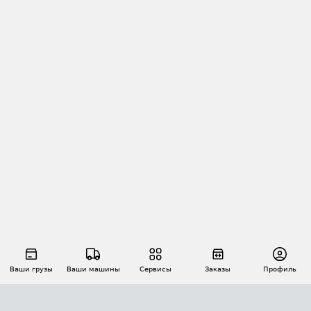
Ваши грузы
Ваши машины
Сервисы
Заказы
Профиль