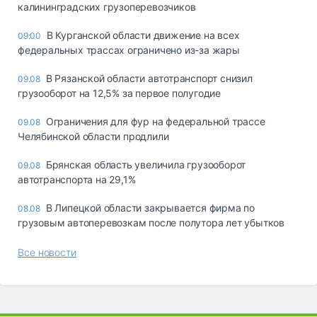
калининградских грузоперевозчиков
В Курганской области движение на всех
09:00
федеральных трассах ограничено из-за жары
В Рязанской области автотранспорт снизил
09.08
грузооборот на 12,5% за первое полугодие
Ограничения для фур на федеральной трассе
09.08
Челябинской области продлили
Брянская область увеличила грузооборот
09.08
автотранспорта на 29,1%
В Липецкой области закрывается фирма по
08.08
грузовым автоперевозкам после полутора лет убытков
Все новости