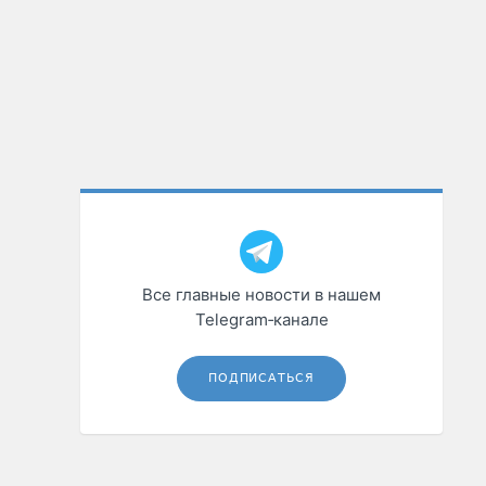
Все главные новости в нашем
Telegram‑канале
ПОДПИСАТЬСЯ