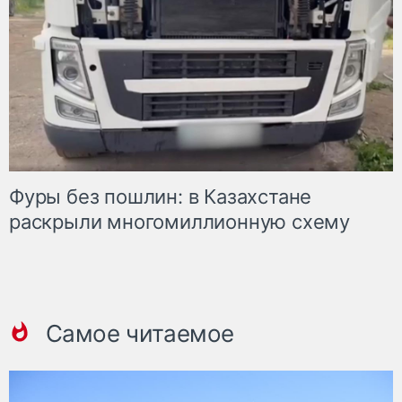
Фуры без пошлин: в Казахстане
раскрыли многомиллионную схему
Самое читаемое