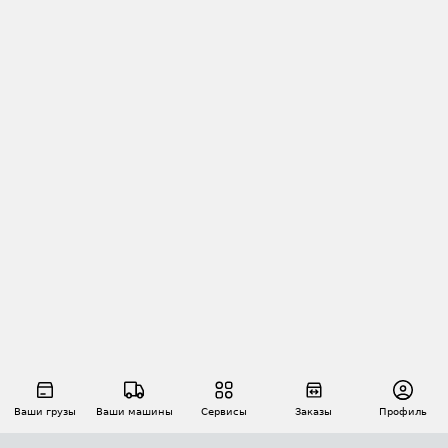
Ваши грузы
Ваши машины
Сервисы
Заказы
Профиль