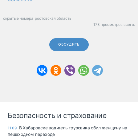
скрытые номера
ростовская область
173 просмотров всего.
ОБСУДИТЬ
Безопасность и страхование
В Хабаровске водитель грузовика сбил женщину на
11:09
пешеходном переходе