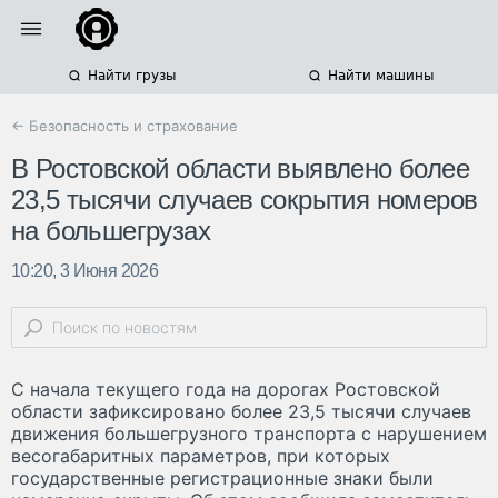
Найти грузы
Найти машины
← Безопасность и страхование
В Ростовской области выявлено более
23,5 тысячи случаев сокрытия номеров
на большегрузах
10:20, 3 Июня 2026
С начала текущего года на дорогах Ростовской
области зафиксировано более 23,5 тысячи случаев
движения большегрузного транспорта с нарушением
весогабаритных параметров, при которых
государственные регистрационные знаки были