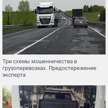
Три схемы мошенничества в
грузоперевозках. Предостережение
эксперта