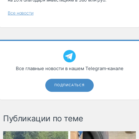
Все новости
Все главные новости в нашем Telegram‑канале
ПОДПИСАТЬСЯ
Публикации по теме