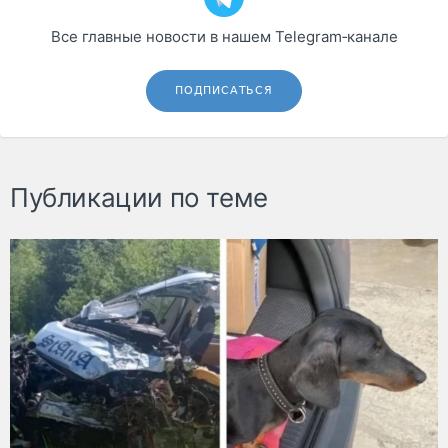
Все главные новости в нашем Telegram‑канале
ПОДПИСАТЬСЯ
Публикации по теме