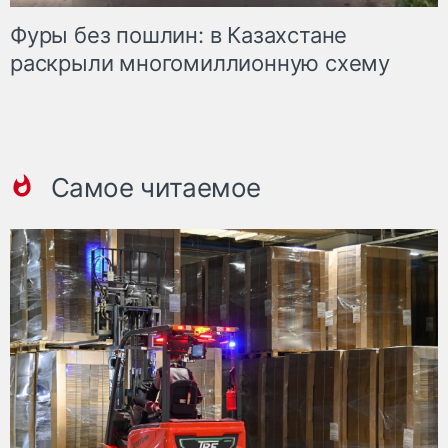
Фуры без пошлин: в Казахстане
раскрыли многомиллионную схему
Самое читаемое