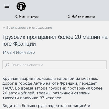
Найти грузы
Найти машины
← Безопасность и страхование
Грузовик протаранил более 20 машин на
юге Франции
14:02, 4 Июня 2026
Крупная авария произошла на одной из местных
дорог в городе Антиб на юге Франции, передает
ТАСС. Во время затора грузовик протаранил более
20 автомобилей, травмы различной степени
тяжести получили 37 человек.
Водитель большегруза задержан полицией и