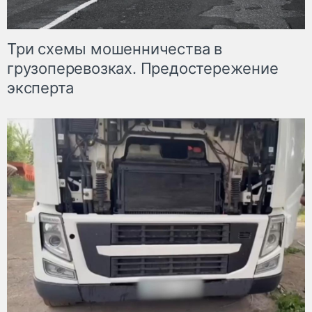
Три схемы мошенничества в
грузоперевозках. Предостережение
эксперта