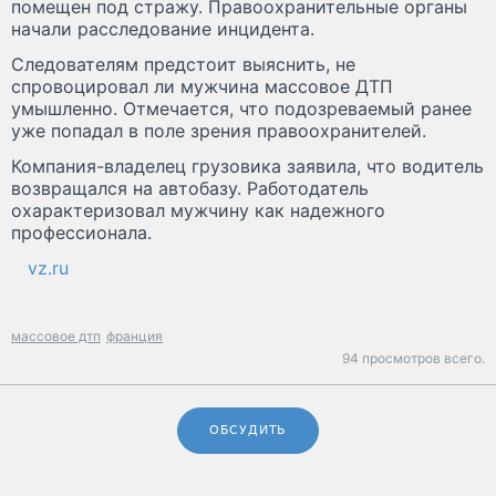
помещен под стражу. Правоохранительные органы
начали расследование инцидента.
Следователям предстоит выяснить, не
спровоцировал ли мужчина массовое ДТП
умышленно. Отмечается, что подозреваемый ранее
уже попадал в поле зрения правоохранителей.
Компания-владелец грузовика заявила, что водитель
возвращался на автобазу. Работодатель
охарактеризовал мужчину как надежного
профессионала.
vz.ru
массовое дтп
франция
94 просмотров всего.
ОБСУДИТЬ