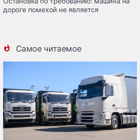
Остановка по требованию: машина на
дороге помехой не является
Самое читаемое