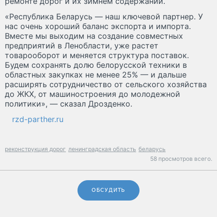
ремонте дорог и их зимнем содержании.
«Республика Беларусь — наш ключевой партнер. У
нас очень хороший баланс экспорта и импорта.
Вместе мы выходим на создание совместных
предприятий в Ленобласти, уже растет
товарооборот и меняется структура поставок.
Будем сохранять долю белорусской техники в
областных закупках не менее 25% — и дальше
расширять сотрудничество от сельского хозяйства
до ЖКХ, от машиностроения до молодежной
политики», — сказал Дрозденко.
rzd-parther.ru
реконструкция дорог
ленинградская область
беларусь
58 просмотров всего.
ОБСУДИТЬ