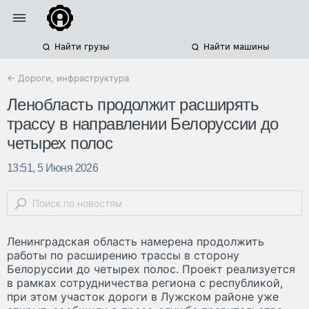
Найти грузы
Найти машины
← Дороги, инфраструктура
Ленобласть продолжит расширять
трассу в направлении Белоруссии до
четырех полос
13:51, 5 Июня 2026
Ленинградская область намерена продолжить
работы по расширению трассы в сторону
Белоруссии до четырех полос. Проект реализуется
в рамках сотрудничества региона с республикой,
при этом участок дороги в Лужском районе уже