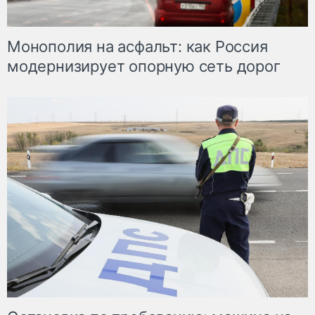
Монополия на асфальт: как Россия
модернизирует опорную сеть дорог