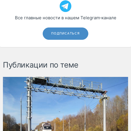
Все главные новости в нашем Telegram‑канале
ПОДПИСАТЬСЯ
Публикации по теме