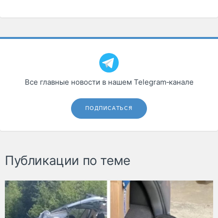
Все главные новости в нашем Telegram‑канале
ПОДПИСАТЬСЯ
Публикации по теме