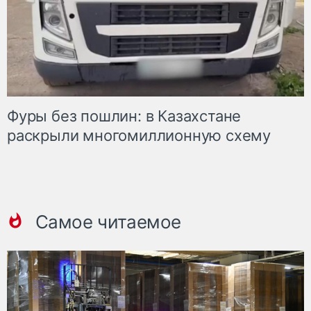
Фуры без пошлин: в Казахстане
раскрыли многомиллионную схему
Самое читаемое