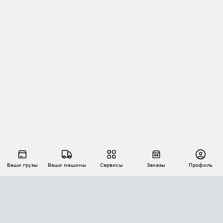
Ваши грузы
Ваши машины
Сервисы
Заказы
Профиль