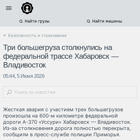
Найти грузы
Найти машины
← Безопасность и страхование
Три большегруза столкнулись на
федеральной трассе Хабаровск —
Владивосток
05:44, 5 Июня 2026
Жесткая авария с участием трех большегрузов
произошла на 600-м километре федеральной
дороги А-370 «Уссури» Хабаровск — Владивосток.
Из-за столкновения дорога полностью перекрыта,
сообщили в пресс-службе полиции Приморья.