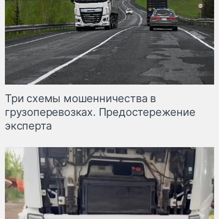
Три схемы мошенничества в
грузоперевозках. Предостережение
эксперта