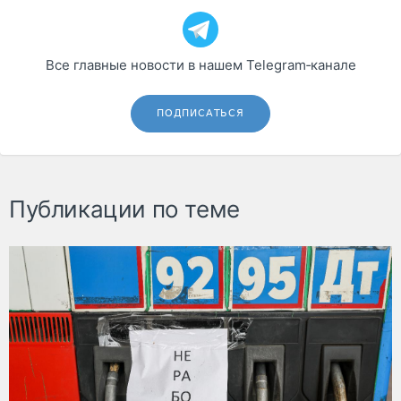
Все главные новости в нашем Telegram‑канале
ПОДПИСАТЬСЯ
Публикации по теме