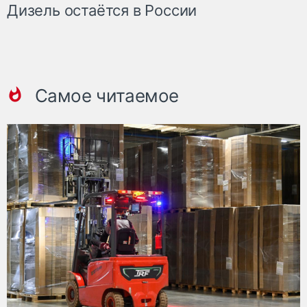
Дизель остаётся в России
Самое читаемое