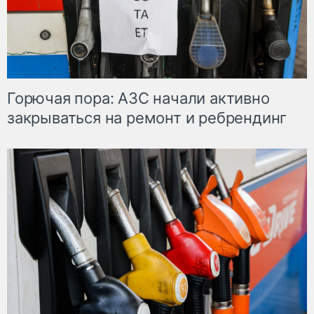
Горючая пора: АЗС начали активно
закрываться на ремонт и ребрендинг