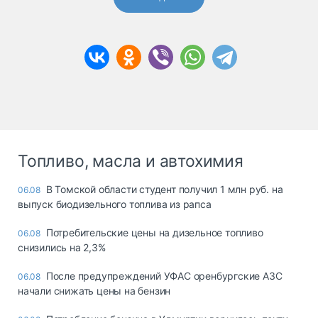
Топливо, масла и автохимия
В Томской области студент получил 1 млн руб. на
06.08
выпуск биодизельного топлива из рапса
Потребительские цены на дизельное топливо
06.08
снизились на 2,3%
После предупреждений УФАС оренбургские АЗС
06.08
начали снижать цены на бензин