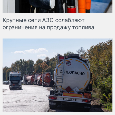
Крупные сети АЗС ослабляют
ограничения на продажу топлива