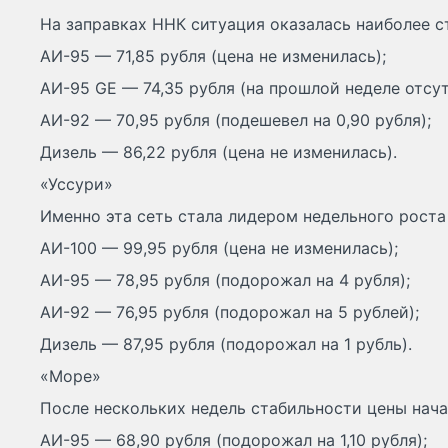
На заправках ННК ситуация оказалась наиболее с
АИ-95 — 71,85 рубля (цена не изменилась);
АИ-95 GE — 74,35 рубля (на прошлой неделе отсу
АИ-92 — 70,95 рубля (подешевел на 0,90 рубля);
Дизель — 86,22 рубля (цена не изменилась).
«Уссури»
Именно эта сеть стала лидером недельного роста
АИ-100 — 99,95 рубля (цена не изменилась);
АИ-95 — 78,95 рубля (подорожал на 4 рубля);
АИ-92 — 76,95 рубля (подорожал на 5 рублей);
Дизель — 87,95 рубля (подорожал на 1 рубль).
«Море»
После нескольких недель стабильности цены нача
АИ-95 — 68,90 рубля (подорожал на 1,10 рубля);