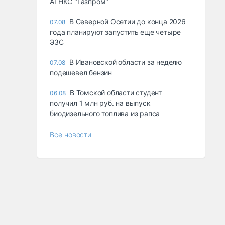
АГНКС "Газпром"
В Северной Осетии до конца 2026
07.08
года планируют запустить еще четыре
ЭЗС
В Ивановской области за неделю
07.08
подешевел бензин
В Томской области студент
06.08
получил 1 млн руб. на выпуск
биодизельного топлива из рапса
Все новости