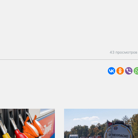
43 просмотров 