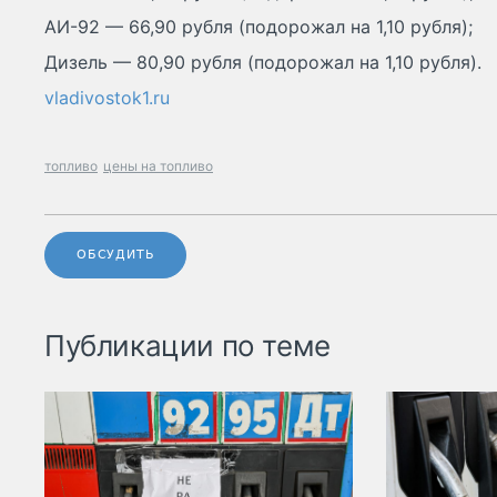
АИ-92 — 66,90 рубля (подорожал на 1,10 рубля);
Дизель — 80,90 рубля (подорожал на 1,10 рубля).
vladivostok1.ru
топливо
цены на топливо
ОБСУДИТЬ
Публикации по теме