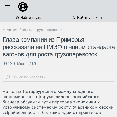
Найти грузы
Найти машины
← Автомобильные грузоперевозки
Глава компании из Приморья
рассказала на ПМЭФ о новом стандарте
вагонов для роста грузоперевозок
08:12, 6 Июня 2026
На полях Петербургского международного
экономического форума лидеры российского
бизнеса обсудили пути перехода экономики к
устойчивому системному росту. Участником сессии
«Драйверы роста: большие идеи от практиков