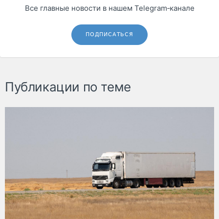
Все главные новости в нашем Telegram‑канале
ПОДПИСАТЬСЯ
Публикации по теме