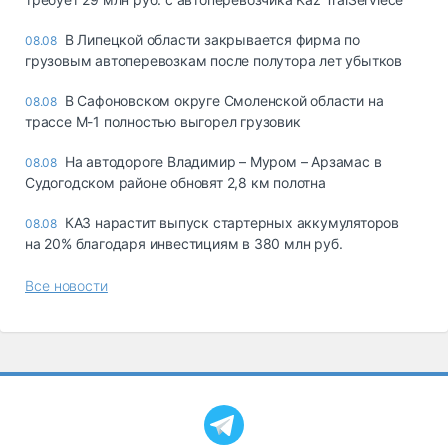
В Липецкой области закрывается фирма по
08.08
грузовым автоперевозкам после полутора лет убытков
В Сафоновском округе Смоленской области на
08.08
трассе М-1 полностью выгорел грузовик
На автодороге Владимир – Муром – Арзамас в
08.08
Судогодском районе обновят 2,8 км полотна
КАЗ нарастит выпуск стартерных аккумуляторов
08.08
на 20% благодаря инвестициям в 380 млн руб.
Все новости