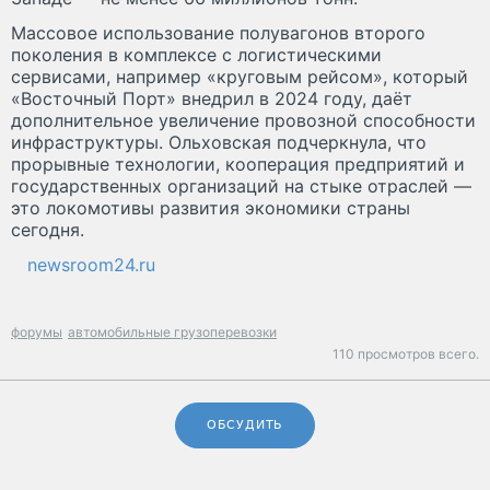
Массовое использование полувагонов второго
поколения в комплексе с логистическими
сервисами, например «круговым рейсом», который
«Восточный Порт» внедрил в 2024 году, даёт
дополнительное увеличение провозной способности
инфраструктуры. Ольховская подчеркнула, что
прорывные технологии, кооперация предприятий и
государственных организаций на стыке отраслей —
это локомотивы развития экономики страны
сегодня.
newsroom24.ru
форумы
автомобильные грузоперевозки
110 просмотров всего.
ОБСУДИТЬ