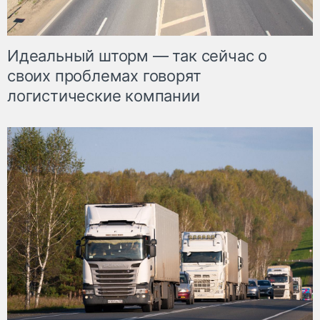
Идеальный шторм — так сейчас о
своих проблемах говорят
логистические компании