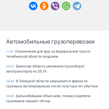
Автомобильные грузоперевозки
Ограничения для фур на федеральной трассе
11:29
Челябинской области продлили
Брянская область увеличила грузооборот
09:32
автотранспорта на 29,1%
В Липецкой области закрывается фирма по
08.08
грузовым автоперевозкам после полутора лет убытков
Дальнобойщики объяснили, почему водители
08.08
грузовиков мешают обгону