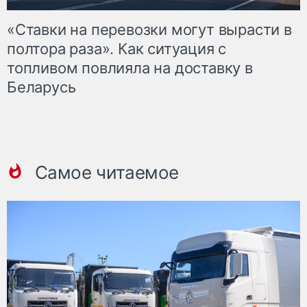
«Ставки на перевозки могут вырасти в
полтора раза». Как ситуация с
топливом повлияла на доставку в
Беларусь
Самое читаемое