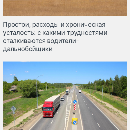
Простои, расходы и хроническая
усталость: с какими трудностями
сталкиваются водители-
дальнобойщики