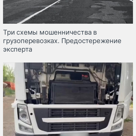
Три схемы мошенничества в
грузоперевозках. Предостережение
эксперта