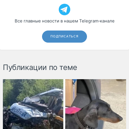
Все главные новости в нашем Telegram‑канале
ПОДПИСАТЬСЯ
Публикации по теме