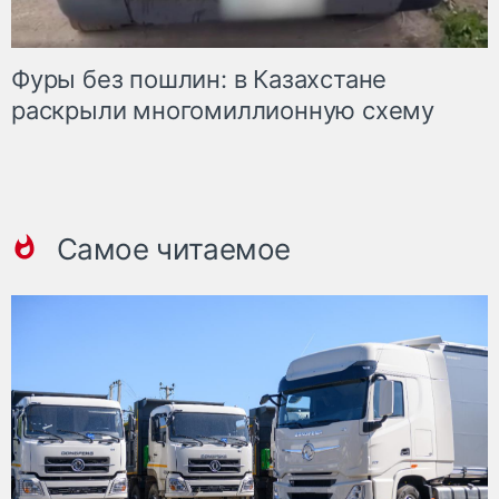
Фуры без пошлин: в Казахстане
раскрыли многомиллионную схему
Самое читаемое