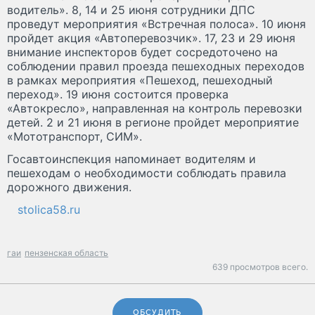
водитель». 8, 14 и 25 июня сотрудники ДПС
проведут мероприятия «Встречная полоса». 10 июня
пройдет акция «Автоперевозчик». 17, 23 и 29 июня
внимание инспекторов будет сосредоточено на
соблюдении правил проезда пешеходных переходов
в рамках мероприятия «Пешеход, пешеходный
переход». 19 июня состоится проверка
«Автокресло», направленная на контроль перевозки
детей. 2 и 21 июня в регионе пройдет мероприятие
«Мототранспорт, СИМ».
Госавтоинспекция напоминает водителям и
пешеходам о необходимости соблюдать правила
дорожного движения.
stolica58.ru
гаи
пензенская область
639 просмотров всего.
ОБСУДИТЬ