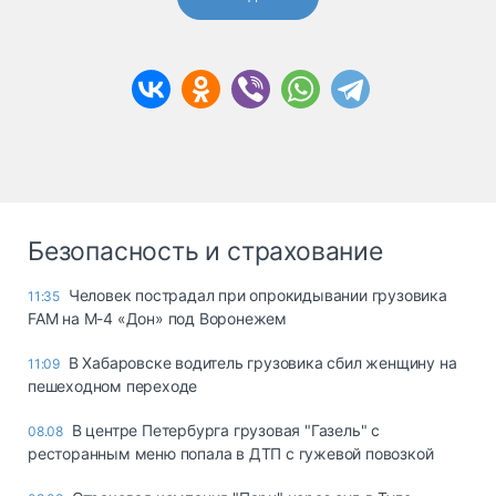
Безопасность и страхование
Человек пострадал при опрокидывании грузовика
11:35
FAM на М-4 «Дон» под Воронежем
В Хабаровске водитель грузовика сбил женщину на
11:09
пешеходном переходе
В центре Петербурга грузовая "Газель" с
08.08
ресторанным меню попала в ДТП с гужевой повозкой