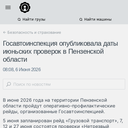
Найти грузы
Найти машины
← Безопасность и страхование
Госавтоинспекция опубликовала даты
июньских проверок в Пензенской
области
08:08, 6 Июня 2026
В июне 2026 года на территории Пензенской
области пройдут оперативно-профилактические
рейды, организованные Госавтоинспекцией.
5 июня запланирован рейд «Грузовой транспорт», 7,
12 и 27 июня состоятся проверки «Нетрезвый