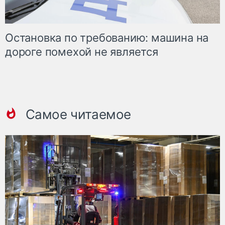
Остановка по требованию: машина на
дороге помехой не является
Самое читаемое