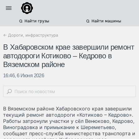
Найти грузы
Найти машины
← Дороги, инфраструктура
В Хабаровском крае завершили ремонт
автодороги Котиково – Кедрово в
Вяземском районе
16:46, 6 Июня 2026
В Вяземском районе Хабаровского края завершили
текущий ремонт автодороги «Котиково – Кедрово».
Работы затронули участки у сёл Венюково, Кедрово,
Виноградовка и примыкание к Шереметьево,
сообщает пресс-служба министерства транспорта и