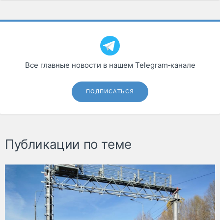
Все главные новости в нашем Telegram‑канале
ПОДПИСАТЬСЯ
Публикации по теме