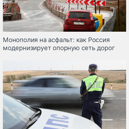
Монополия на асфальт: как Россия
модернизирует опорную сеть дорог