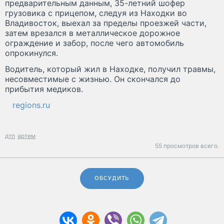
предварительным данным, 35-летний шофер
грузовика с прицепом, следуя из Находки во
Владивосток, выехал за пределы проезжей части,
затем врезался в металлическое дорожное
ограждение и забор, после чего автомобиль
опрокинулся.
Водитель, который жил в Находке, получил травмы,
несовместимые с жизнью. Он скончался до
прибытия медиков.
regions.ru
дтп
артем
55 просмотров всего.
ОБСУДИТЬ