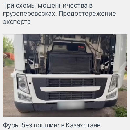
Три схемы мошенничества в
грузоперевозках. Предостережение
эксперта
Фуры без пошлин: в Казахстане