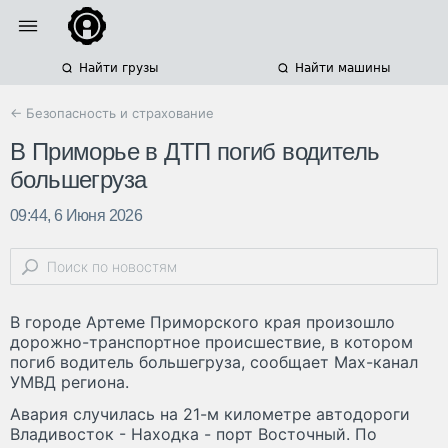
Найти грузы
Найти машины
← Безопасность и страхование
В Приморье в ДТП погиб водитель
большегруза
09:44, 6 Июня 2026
В городе Артеме Приморского края произошло
дорожно-транспортное происшествие, в котором
погиб водитель большегруза, сообщает Max-канал
УМВД региона.
Авария случилась на 21-м километре автодороги
Владивосток - Находка - порт Восточный. По