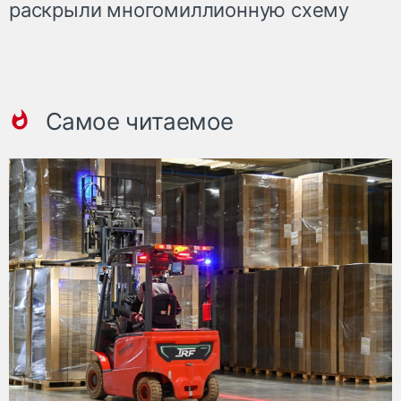
раскрыли многомиллионную схему
Самое читаемое