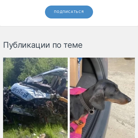
ПОДПИСАТЬСЯ
Публикации по теме