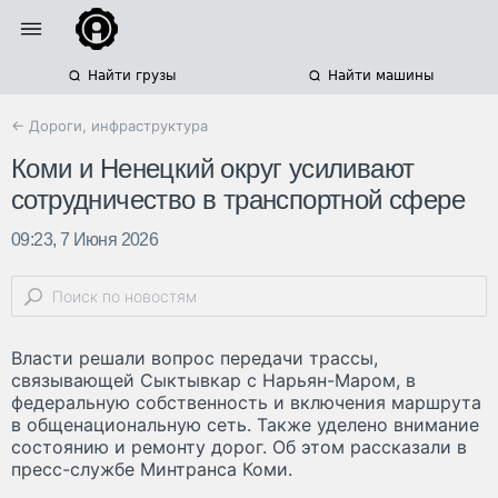
Найти грузы
Найти машины
← Дороги, инфраструктура
Коми и Ненецкий округ усиливают
сотрудничество в транспортной сфере
09:23, 7 Июня 2026
Власти решали вопрос передачи трассы,
связывающей Сыктывкар с Нарьян-Маром, в
федеральную собственность и включения маршрута
в общенациональную сеть. Также уделено внимание
состоянию и ремонту дорог. Об этом рассказали в
пресс-службе Минтранса Коми.