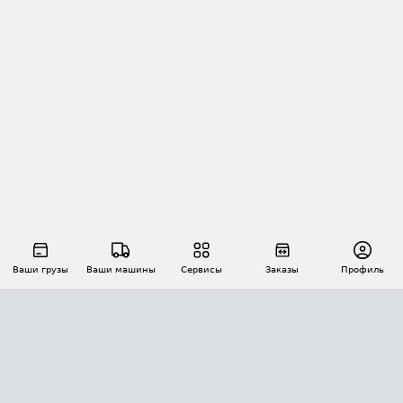
Ваши грузы
Ваши машины
Сервисы
Заказы
Профиль
АВТОМАТИЗАЦИЯ ПЕРЕВОЗОК