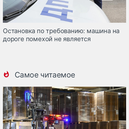
Остановка по требованию: машина на
дороге помехой не является
Самое читаемое