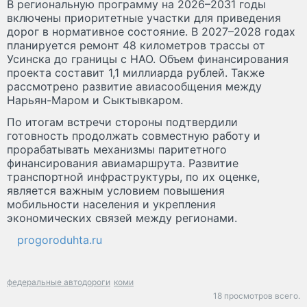
В региональную программу на 2026–2031 годы
включены приоритетные участки для приведения
дорог в нормативное состояние. В 2027–2028 годах
планируется ремонт 48 километров трассы от
Усинска до границы с НАО. Объем финансирования
проекта составит 1,1 миллиарда рублей. Также
рассмотрено развитие авиасообщения между
Нарьян-Маром и Сыктывкаром.
По итогам встречи стороны подтвердили
готовность продолжать совместную работу и
прорабатывать механизмы паритетного
финансирования авиамаршрута. Развитие
транспортной инфраструктуры, по их оценке,
является важным условием повышения
мобильности населения и укрепления
экономических связей между регионами.
progoroduhta.ru
федеральные автодороги
коми
18 просмотров всего.