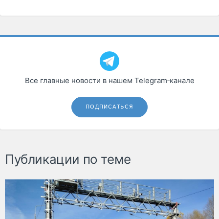
Все главные новости в нашем Telegram‑канале
ПОДПИСАТЬСЯ
Публикации по теме