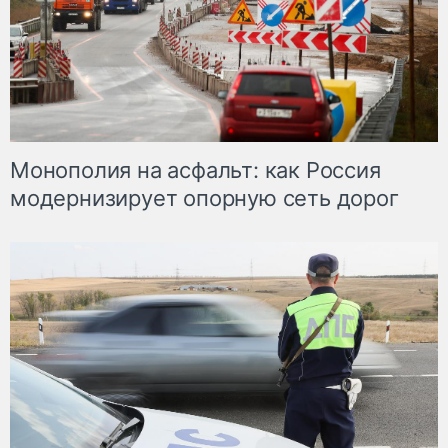
Монополия на асфальт: как Россия
модернизирует опорную сеть дорог