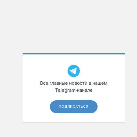
Все главные новости в нашем
Telegram‑канале
ПОДПИСАТЬСЯ