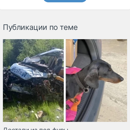
Публикации по теме