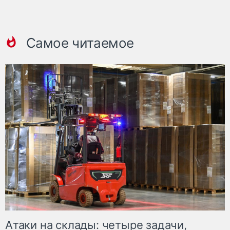
Самое читаемое
Атаки на склады: четыре задачи,