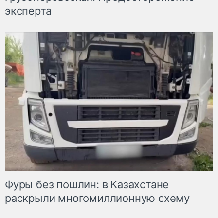
эксперта
Фуры без пошлин: в Казахстане
раскрыли многомиллионную схему