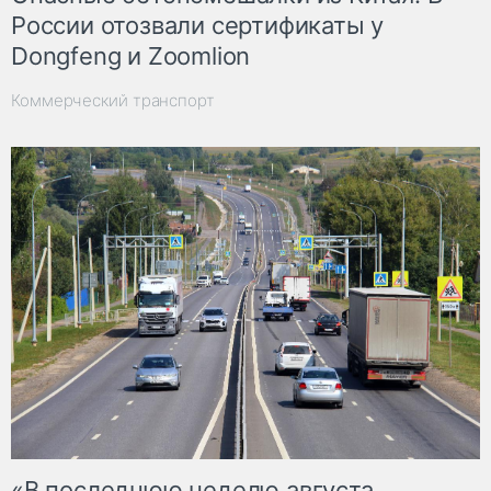
России отозвали сертификаты у
Dongfeng и Zoomlion
Коммерческий транспорт
«В последнюю неделю августа