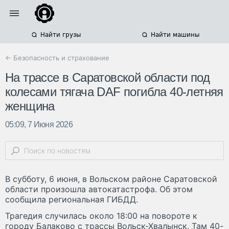
Найти грузы
Найти машины
← Безопасность и страхование
На трассе в Саратовской области под
колесами тягача DAF погибла 40-летняя
женщина
05:09, 7 Июня 2026
В субботу, 6 июня, в Вольском районе Саратовской
области произошла автокатастрофа. Об этом
сообщила региональная ГИБДД.
Трагедия случилась около 18:00 на повороте к
городу Балаково с трассы Вольск-Хвалынск. Там 40-