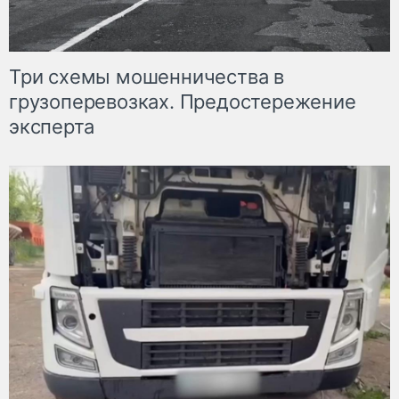
Три схемы мошенничества в
грузоперевозках. Предостережение
эксперта