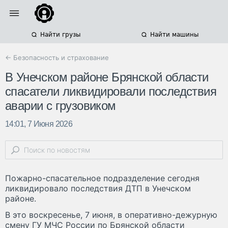
Найти грузы
Найти машины
← Безопасность и страхование
В Унечском районе Брянской области
спасатели ликвидировали последствия
аварии с грузовиком
14:01, 7 Июня 2026
Пожарно-спасательное подразделение сегодня
ликвидировало последствия ДТП в Унечском
районе.
В это воскресенье, 7 июня, в оперативно-дежурную
смену ГУ МЧС России по Брянской области