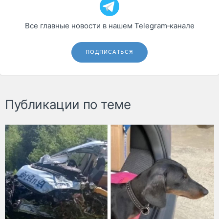
Все главные новости в нашем Telegram‑канале
ПОДПИСАТЬСЯ
Публикации по теме