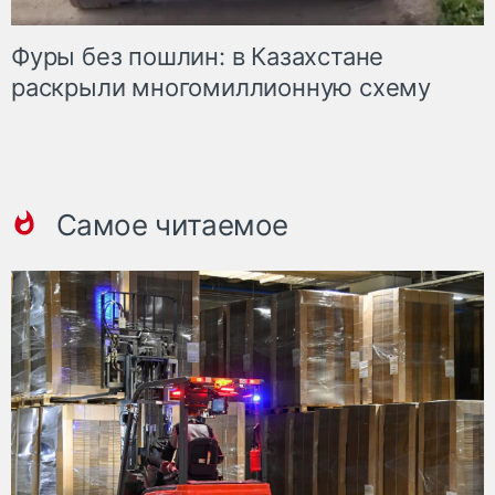
Фуры без пошлин: в Казахстане
раскрыли многомиллионную схему
Самое читаемое