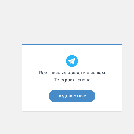
Все главные новости в нашем
Telegram‑канале
ПОДПИСАТЬСЯ