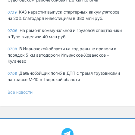
КАЗ нарастит выпуск стартерных аккумуляторов
07:19
на 20% благодаря инвестициям в 380 млн руб.
На ремонт коммунальной и грузовой спецтехники
07:06
в Туле выделили 40 млн руб.
В Ивановской области на год раньше привели в
07.08
порядок 5 км автодороги Ильинское-Хованское –
Кулачево
Дальнобойщик погиб в ДТП с тремя грузовиками
07.08
на трассе М-10 в Тверской области
Все новости