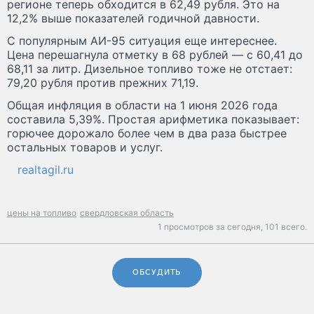
регионе теперь обходится в 62,49 рубля. Это на
12,2% выше показателей годичной давности.
С популярным АИ-95 ситуация еще интереснее.
Цена перешагнула отметку в 68 рублей — с 60,41 до
68,11 за литр. Дизельное топливо тоже не отстает:
79,20 рубля против прежних 71,19.
Общая инфляция в области на 1 июня 2026 года
составила 5,39%. Простая арифметика показывает:
горючее дорожало более чем в два раза быстрее
остальных товаров и услуг.
realtagil.ru
цены на топливо
свердловская область
1 просмотров за сегодня,
101 всего.
ОБСУДИТЬ