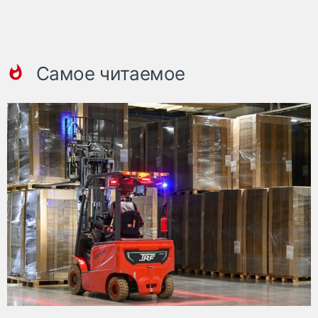
Самое читаемое