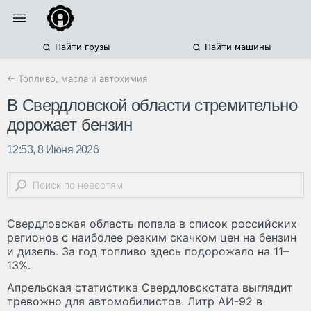
Найти грузы
Найти машины
← Топливо, масла и автохимия
В Свердловской области стремительно
дорожает бензин
12:53, 8 Июня 2026
Свердловская область попала в список российских
регионов с наиболее резким скачком цен на бензин
и дизель. За год топливо здесь подорожало на 11–
13%.
Апрельская статистика Свердловскстата выглядит
тревожно для автомобилистов. Литр АИ-92 в