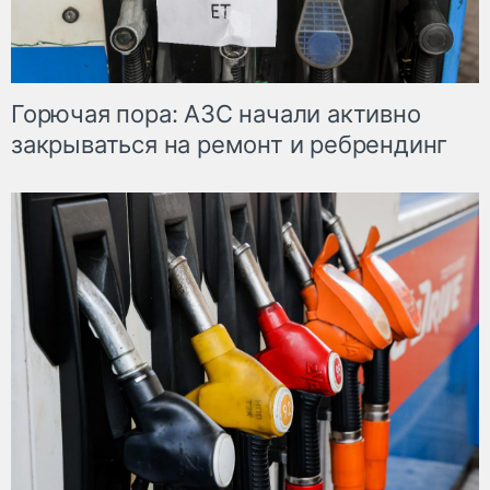
Горючая пора: АЗС начали активно
закрываться на ремонт и ребрендинг