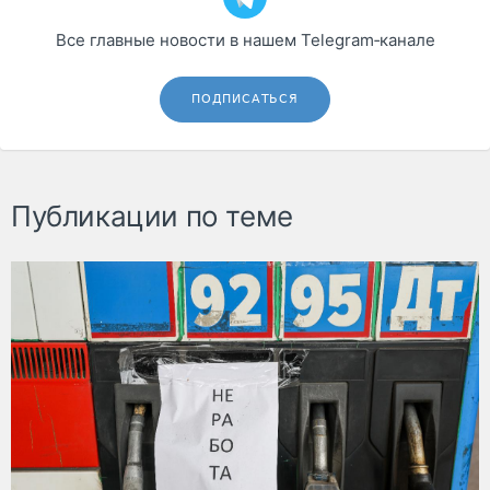
Все главные новости в нашем Telegram‑канале
ПОДПИСАТЬСЯ
Публикации по теме