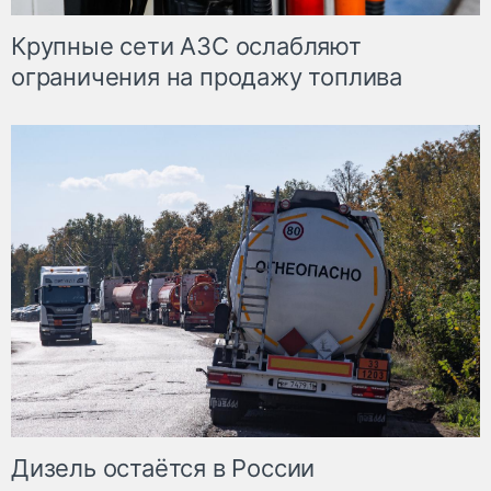
Крупные сети АЗС ослабляют
ограничения на продажу топлива
Дизель остаётся в России