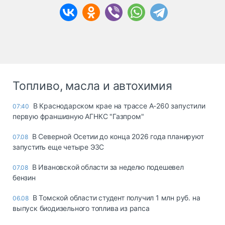
Топливо, масла и автохимия
В Краснодарском крае на трассе А-260 запустили
07:40
первую франшизную АГНКС "Газпром"
В Северной Осетии до конца 2026 года планируют
07.08
запустить еще четыре ЭЗС
В Ивановской области за неделю подешевел
07.08
бензин
В Томской области студент получил 1 млн руб. на
06.08
выпуск биодизельного топлива из рапса