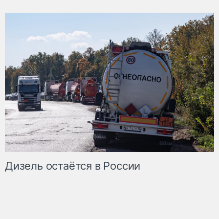
Дизель остаётся в России