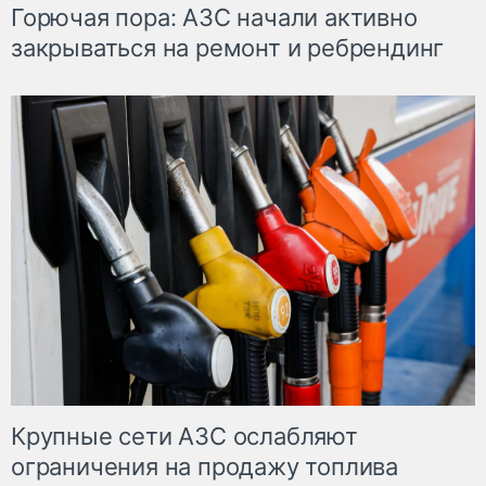
Горючая пора: АЗС начали активно
закрываться на ремонт и ребрендинг
Крупные сети АЗС ослабляют
ограничения на продажу топлива