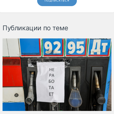
ПОДПИСАТЬСЯ
Публикации по теме