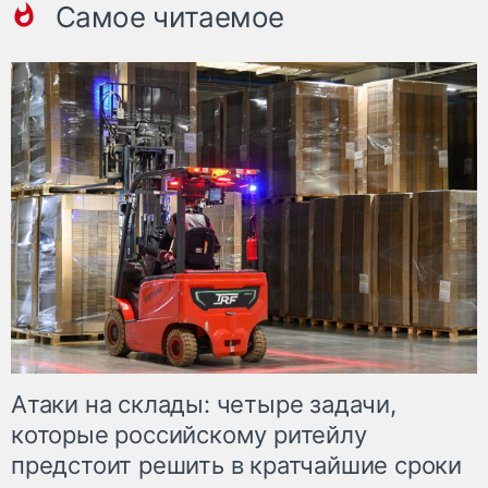
Самое читаемое
Атаки на склады: четыре задачи,
которые российскому ритейлу
предстоит решить в кратчайшие сроки