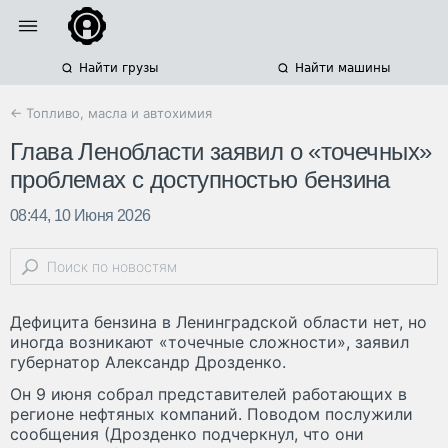
Найти грузы
Найти машины
← Топливо, масла и автохимия
Глава Ленобласти заявил о «точечных»
проблемах с доступностью бензина
08:44, 10 Июня 2026
Дефицита бензина в Ленинградской области нет, но
иногда возникают «точечные сложности», заявил
губернатор Александр Дрозденко.
Он 9 июня собрал представителей работающих в
регионе нефтяных компаний. Поводом послужили
сообщения (Дрозденко подчеркнул, что они