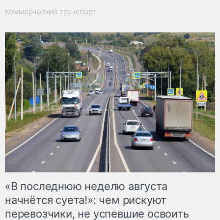
Коммерческий транспорт
«В последнюю неделю августа
начнётся суета!»: чем рискуют
перевозчики, не успевшие освоить