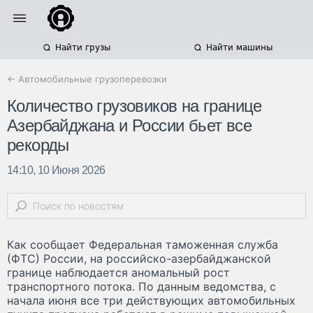
Найти грузы
Найти машины
← Автомобильные грузоперевозки
Количество грузовиков на границе
Азербайджана и России бьет все
рекорды
14:10, 10 Июня 2026
Как сообщает Федеральная таможенная служба
(ФТС) России, на российско-азербайджанской
границе наблюдается аномальный рост
транспортного потока. По данным ведомства, с
начала июня все три действующих автомобильных