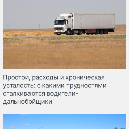
Простои, расходы и хроническая
усталость: с какими трудностями
сталкиваются водители-
дальнобойщики