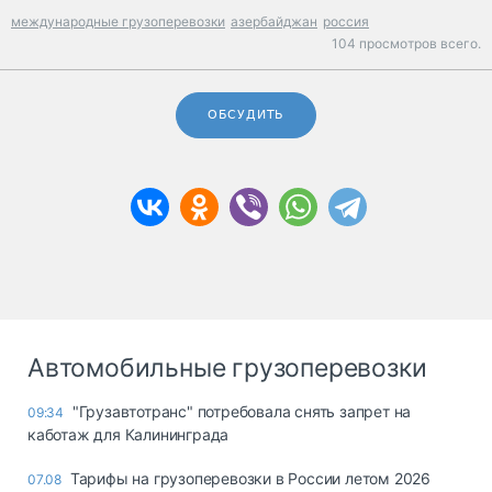
международные грузоперевозки
азербайджан
россия
104 просмотров всего.
ОБСУДИТЬ
Автомобильные грузоперевозки
"Грузавтотранс" потребовала снять запрет на
09:34
каботаж для Калининграда
Тарифы на грузоперевозки в России летом 2026
07.08