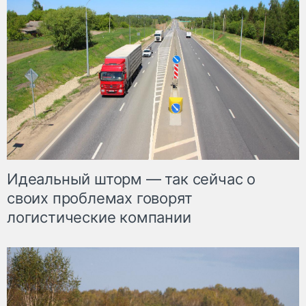
Идеальный шторм — так сейчас о
своих проблемах говорят
логистические компании