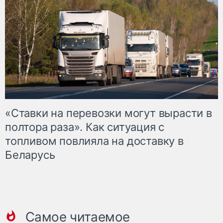
«Ставки на перевозки могут вырасти в
полтора раза». Как ситуация с
топливом повлияла на доставку в
Беларусь
Самое читаемое