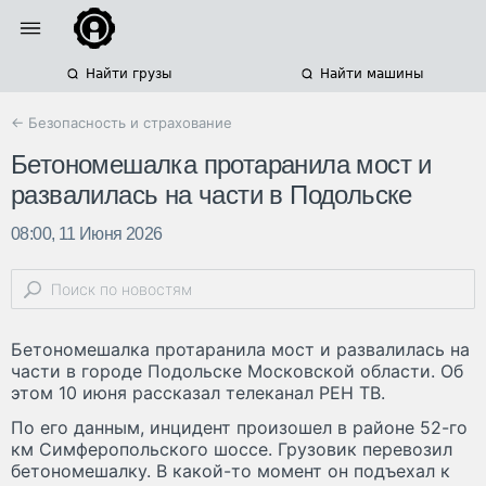
Найти грузы
Найти машины
← Безопасность и страхование
Бетономешалка протаранила мост и
развалилась на части в Подольске
08:00, 11 Июня 2026
Бетономешалка протаранила мост и развалилась на
части в городе Подольске Московской области. Об
этом 10 июня рассказал телеканал РЕН ТВ.
По его данным, инцидент произошел в районе 52-го
км Симферопольского шоссе. Грузовик перевозил
бетономешалку. В какой-то момент он подъехал к