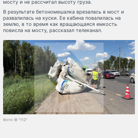
мосту и не рассчитал высоту груза.
В результате бетономешалка врезалась в мост и
развалилась на куски. Ее кабина повалилась на
землю, в то время как вращающаяся емкость
повисла на мосту, рассказал телеканал.
Фото: © "112"