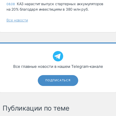
КАЗ нарастит выпуск стартерных аккумуляторов
08.08
на 20% благодаря инвестициям в 380 млн руб.
Все новости
Все главные новости в нашем Telegram‑канале
ПОДПИСАТЬСЯ
Публикации по теме