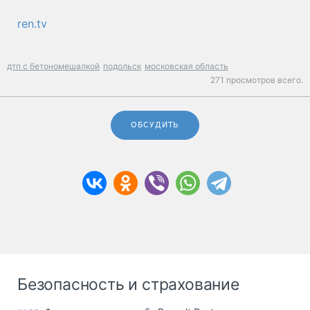
ren.tv
дтп с бетономешалкой
подольск
московская область
271 просмотров всего.
ОБСУДИТЬ
Безопасность и страхование