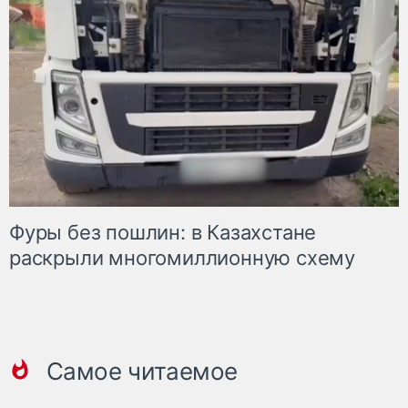
Фуры без пошлин: в Казахстане
раскрыли многомиллионную схему
Самое читаемое