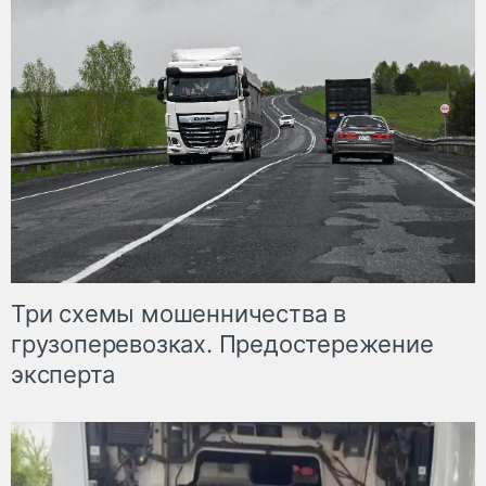
Три схемы мошенничества в
грузоперевозках. Предостережение
эксперта