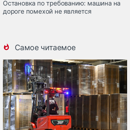
Остановка по требованию: машина на
дороге помехой не является
Самое читаемое