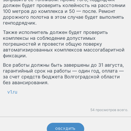
должен будет проверить колейность на расстоянии
100 метров до комплекса и 50 — после. Ремонт
дорожного полотна в этом случае будет выполнять
генподрядчик.
Также исполнитель должен будет проверить
комплексы на соблюдение допустимых
погрешностей и провести общую поверку
автоматизированных комплексов массогабаритной
фиксации.
Все работы должны быть завершены до 31 августа,
гарантийный срок на работы — один год, оплата —
за счет средств бюджета Волгоградской области
без авансирования.
v1.ru
54 просмотров всего.
ОБСУДИТЬ