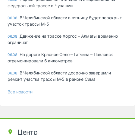
федеральной трассе в Чувашии
В Челябинской области в пятницу будет перекрыт
06.08
участок трассы М-5
Движение на трассе Хоргос – Алматы временно
06.08
ограничат
На дороге Красное Село – Гатчина – Павловск
06.08
отремонтировали 6 километров
В Челябинской области досрочно завершили
06.08
ремонт участка трассы М‑5 в районе Сима
Все новости
Центр