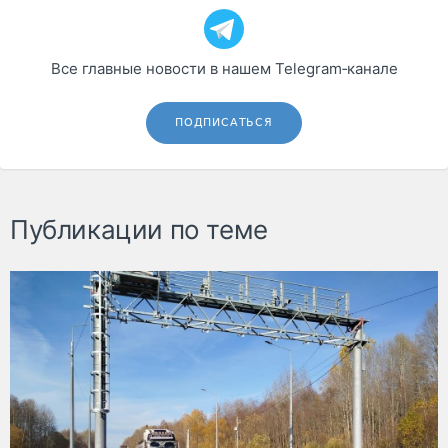
Все главные новости в нашем Telegram‑канале
ПОДПИСАТЬСЯ
Публикации по теме