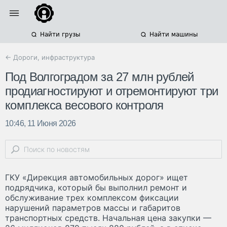
Найти грузы
Найти машины
← Дороги, инфраструктура
Под Волгоградом за 27 млн рублей
продиагностируют и отремонтируют три
комплекса весового контроля
10:46, 11 Июня 2026
ГКУ «Дирекция автомобильных дорог» ищет
подрядчика, который бы выполнил ремонт и
обслуживание трех комплексом фиксации
нарушений параметров массы и габаритов
транспортных средств. Начальная цена закупки —