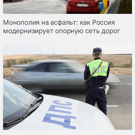
Монополия на асфальт: как Россия
модернизирует опорную сеть дорог