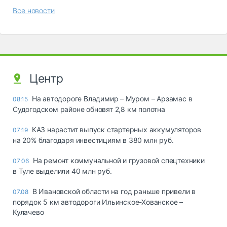
Все новости
Центр
На автодороге Владимир – Муром – Арзамас в
08:15
Судогодском районе обновят 2,8 км полотна
КАЗ нарастит выпуск стартерных аккумуляторов
07:19
на 20% благодаря инвестициям в 380 млн руб.
На ремонт коммунальной и грузовой спецтехники
07:06
в Туле выделили 40 млн руб.
В Ивановской области на год раньше привели в
07.08
порядок 5 км автодороги Ильинское-Хованское –
Кулачево