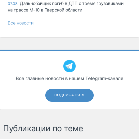
Дальнобойщик погиб в ДТП с тремя грузовиками
07.08
на трассе М-10 в Тверской области
Все новости
Все главные новости в нашем Telegram‑канале
ПОДПИСАТЬСЯ
Публикации по теме