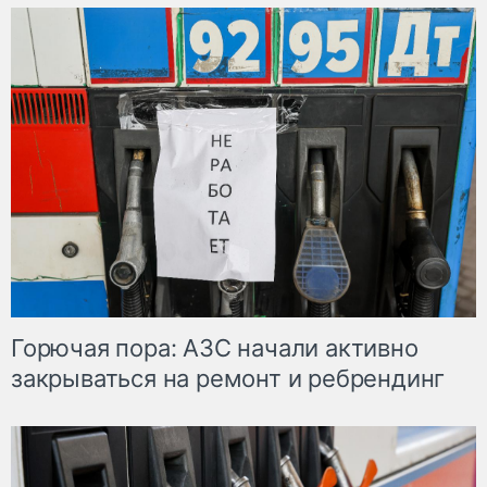
Горючая пора: АЗС начали активно
закрываться на ремонт и ребрендинг