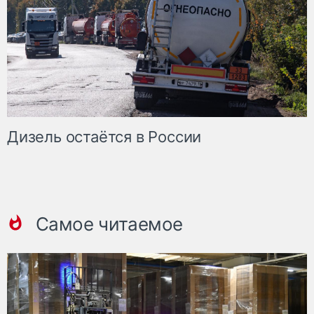
Дизель остаётся в России
Самое читаемое