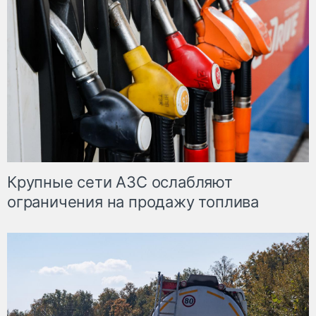
Крупные сети АЗС ослабляют
ограничения на продажу топлива