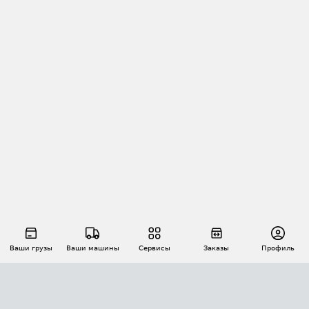
Ваши грузы
Ваши машины
Сервисы
Заказы
Профиль