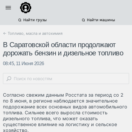
Найти грузы
Найти машины
← Топливо, масла и автохимия
В Саратовской области продолжают
дорожать бензин и дизельное топливо
08:45, 11 Июня 2026
Согласно свежим данным Росстата за период со 2
по 8 июня, в регионе наблюдается значительное
подорожание всех основных видов автомобильного
топлива. Сильнее всего выросла стоимость
дизельного топлива, что может оказать
существенное влияние на логистику и сельское
хозяйство.