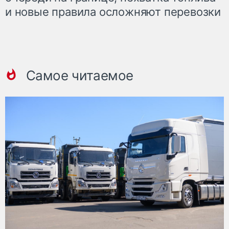
и новые правила осложняют перевозки
Самое читаемое