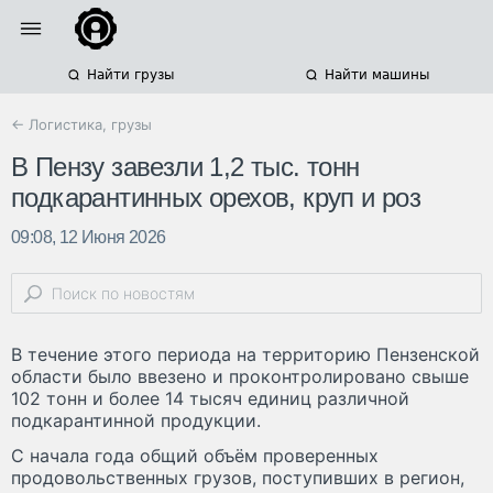
Найти грузы
Найти машины
← Логистика, грузы
В Пензу завезли 1,2 тыс. тонн
подкарантинных орехов, круп и роз
09:08, 12 Июня 2026
В течение этого периода на территорию Пензенской
области было ввезено и проконтролировано свыше
102 тонн и более 14 тысяч единиц различной
подкарантинной продукции.
С начала года общий объём проверенных
продовольственных грузов, поступивших в регион,