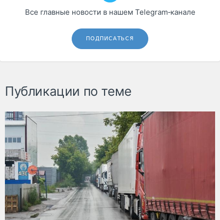
Все главные новости в нашем Telegram‑канале
ПОДПИСАТЬСЯ
Публикации по теме