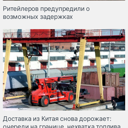
Ритейлеров предупредили о
возможных задержках
Доставка из Китая снова дорожает:
очереди на границе, нехватка топлива