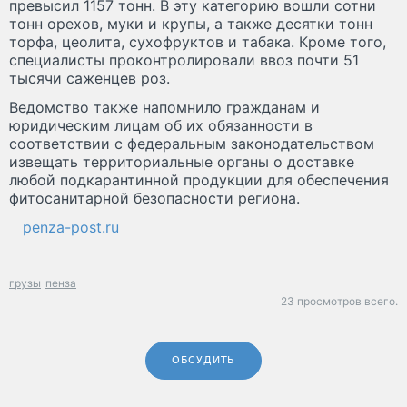
превысил 1157 тонн. В эту категорию вошли сотни
тонн орехов, муки и крупы, а также десятки тонн
торфа, цеолита, сухофруктов и табака. Кроме того,
специалисты проконтролировали ввоз почти 51
тысячи саженцев роз.
Ведомство также напомнило гражданам и
юридическим лицам об их обязанности в
соответствии с федеральным законодательством
извещать территориальные органы о доставке
любой подкарантинной продукции для обеспечения
фитосанитарной безопасности региона.
penza-post.ru
грузы
пенза
23 просмотров всего.
ОБСУДИТЬ