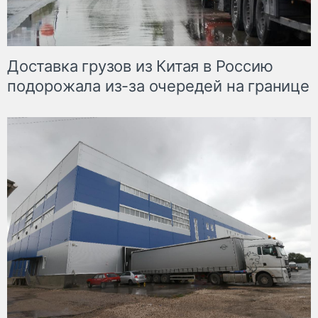
Доставка грузов из Китая в Россию
подорожала из-за очередей на границе