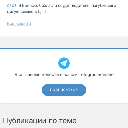
В Брянской области осудят водителя, погубившего
05.08
целую семью в ДТП
Все новости
Все главные новости в нашем Telegram‑канале
ПОДПИСАТЬСЯ
Публикации по теме