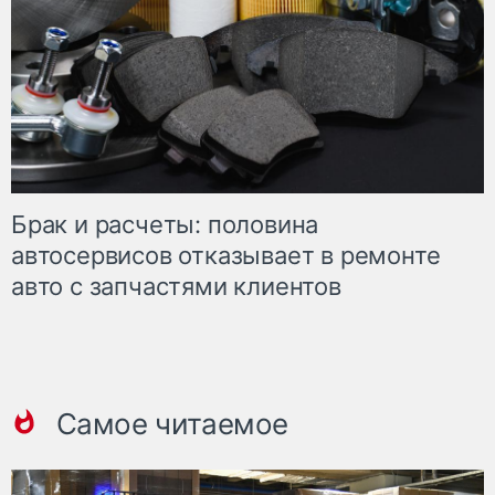
Брак и расчеты: половина
автосервисов отказывает в ремонте
авто с запчастями клиентов
Самое читаемое