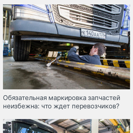
Обязательная маркировка запчастей
неизбежна: что ждет перевозчиков?