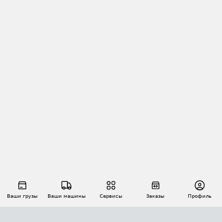
Ваши грузы
Ваши машины
Сервисы
Заказы
Профиль