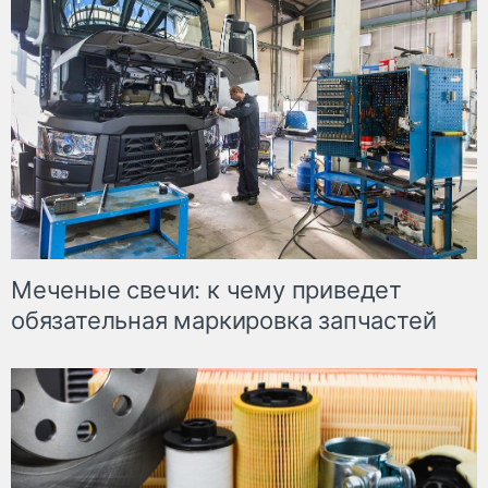
Меченые свечи: к чему приведет
обязательная маркировка запчастей