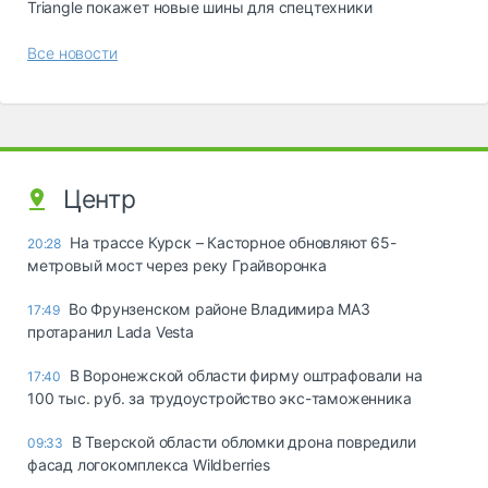
Triangle покажет новые шины для спецтехники
Все новости
Центр
На трассе Курск – Касторное обновляют 65-
20:28
метровый мост через реку Грайворонка
Во Фрунзенском районе Владимира МАЗ
17:49
протаранил Lada Vesta
В Воронежской области фирму оштрафовали на
17:40
100 тыс. руб. за трудоустройство экс-таможенника
В Тверской области обломки дрона повредили
09:33
фасад логокомплекса Wildberries