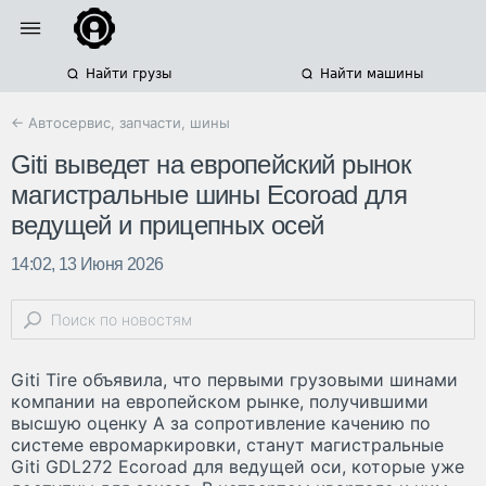
Найти грузы
Найти машины
← Автосервис, запчасти, шины
Giti выведет на европейский рынок
магистральные шины Ecoroad для
ведущей и прицепных осей
14:02, 13 Июня 2026
Giti Tire объявила, что первыми грузовыми шинами
компании на европейском рынке, получившими
высшую оценку A за сопротивление качению по
системе евромаркировки, станут магистральные
Giti GDL272 Ecoroad для ведущей оси, которые уже