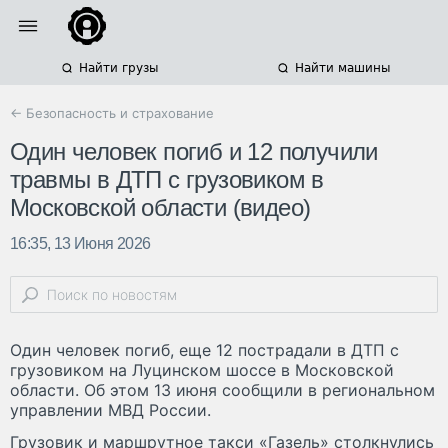
Найти грузы
Найти машины
← Безопасность и страхование
Один человек погиб и 12 получили
травмы в ДТП с грузовиком в
Московской области (видео)
16:35, 13 Июня 2026
Один человек погиб, еще 12 пострадали в ДТП с
грузовиком на Луцинском шоссе в Московской
области. Об этом 13 июня сообщили в региональном
управлении МВД России.
Грузовик и маршрутное такси «Газель» столкнулись