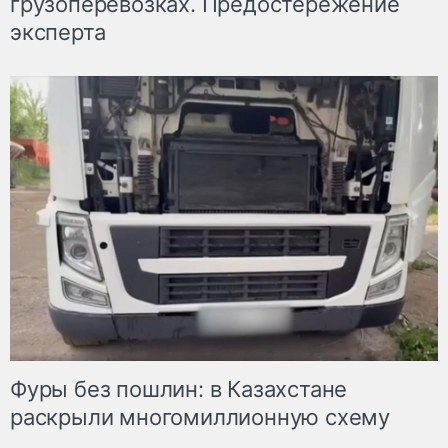
грузоперевозках. Предостережение
эксперта
Фуры без пошлин: в Казахстане
раскрыли многомиллионную схему