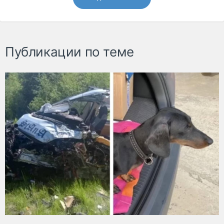
Публикации по теме