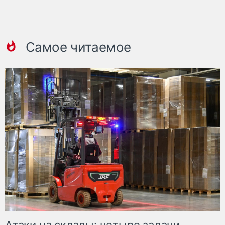
Самое читаемое