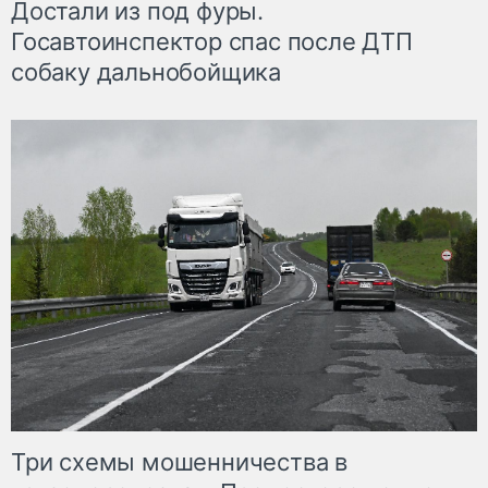
Достали из под фуры.
Госавтоинспектор спас после ДТП
собаку дальнобойщика
Три схемы мошенничества в