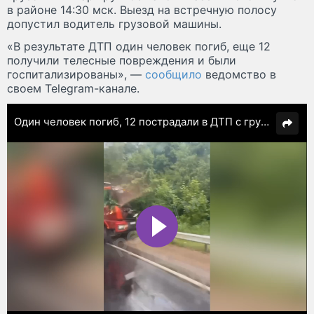
в районе 14:30 мск. Выезд на встречную полосу
допустил водитель грузовой машины.
«В результате ДТП один человек погиб, еще 12
получили телесные повреждения и были
госпитализированы», —
сообщило
ведомство в
своем Telegram-канале.