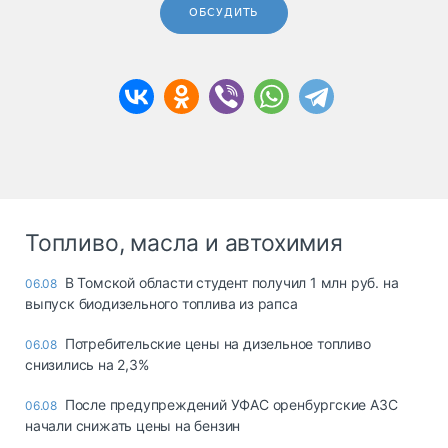
ОБСУДИТЬ
Топливо, масла и автохимия
В Томской области студент получил 1 млн руб. на
06.08
выпуск биодизельного топлива из рапса
Потребительские цены на дизельное топливо
06.08
снизились на 2,3%
После предупреждений УФАС оренбургские АЗС
06.08
начали снижать цены на бензин