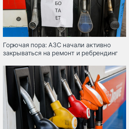
Горючая пора: АЗС начали активно
закрываться на ремонт и ребрендинг