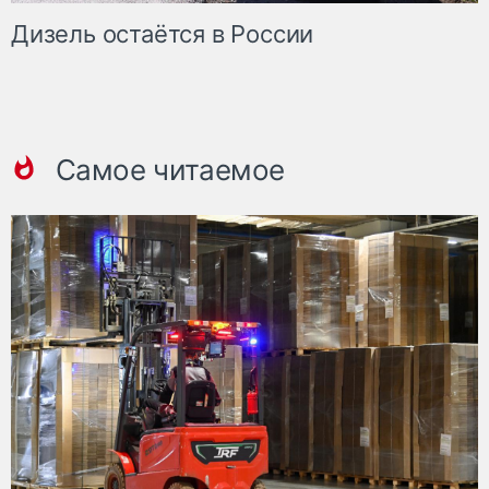
Дизель остаётся в России
Самое читаемое