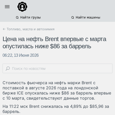
Найти грузы
Найти машины
← Топливо, масла и автохимия
Цена на нефть Brent впервые с марта
опустилась ниже $86 за баррель
06:22, 13 Июня 2026
Стоимость фьючерса на нефть марки Brent с
поставкой в августе 2026 года на лондонской
бирже ICE опускалась ниже $86 за баррель впервые
с 10 марта, свидетельствуют данные торгов.
На 11:22 мск Brent снижалась на 4,89% до $85,96 за
баррель.