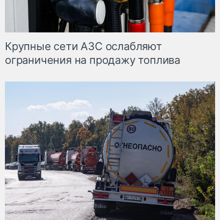
Крупные сети АЗС ослабляют
ограничения на продажу топлива