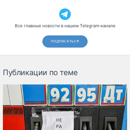
Все главные новости в нашем Telegram‑канале
ПОДПИСАТЬСЯ
Публикации по теме