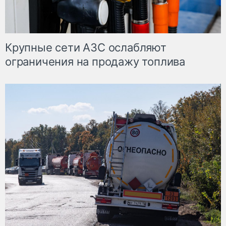
Крупные сети АЗС ослабляют
ограничения на продажу топлива