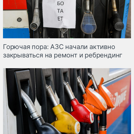
Горючая пора: АЗС начали активно
закрываться на ремонт и ребрендинг