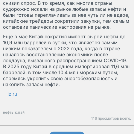
снизил спрос. В то время, как многие страны
судорожно искали на рынке любые запасы нефти и
были готовы переплачивать за нее чуть ли не вдвое,
китайские трейдеры сократили закупки, тем самым
остановив панические настроения на рынке.
Еще в мае Китай сократил импорт сырой нефти до
10,9 млн баррелей в сутки, что является самым
низким показателем с 2022 года, когда в стране
началось восстановление экономики после
локдауна, вызванного распространением COVID-19.
В 2025 году Китай в среднем импортировал 11,6 млн
баррелей, в том числе 10,4 млн морским путем,
стремясь укрепить свою энергобезопасность и
накопить запасы нефти.
iz.ru
нефть
китай
116 просмотров всего.