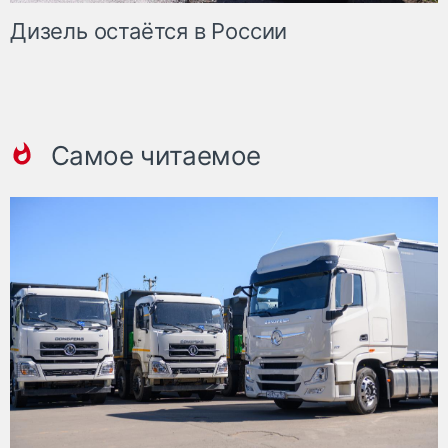
Дизель остаётся в России
Самое читаемое