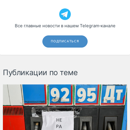
Все главные новости в нашем Telegram‑канале
ПОДПИСАТЬСЯ
Публикации по теме