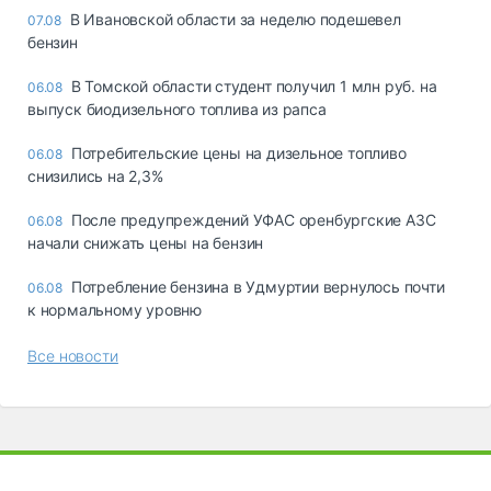
В Ивановской области за неделю подешевел
07.08
бензин
В Томской области студент получил 1 млн руб. на
06.08
выпуск биодизельного топлива из рапса
Потребительские цены на дизельное топливо
06.08
снизились на 2,3%
После предупреждений УФАС оренбургские АЗС
06.08
начали снижать цены на бензин
Потребление бензина в Удмуртии вернулось почти
06.08
к нормальному уровню
Все новости