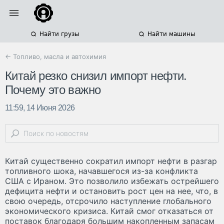
Найти грузы
Найти машины
← Топливо, масла и автохимия
Китай резко снизил импорт нефти.
Почему это важно
11:59, 14 Июня 2026
Китай существенно сократил импорт нефти в разгар
топливного шока, начавшегося из-за конфликта
США с Ираном. Это позволило избежать острейшего
дефицита нефти и остановить рост цен на нее, что, в
свою очередь, отсрочило наступление глобального
экономического кризиса. Китай смог отказаться от
поставок благодаря большим накопленным запасам