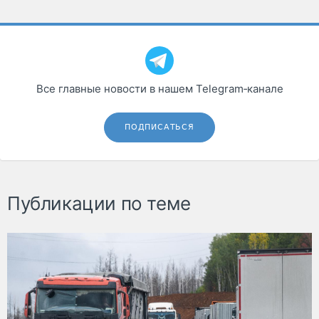
Все главные новости в нашем Telegram‑канале
ПОДПИСАТЬСЯ
Публикации по теме