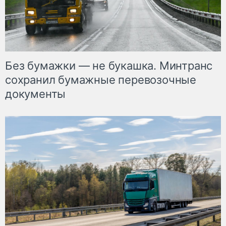
Без бумажки — не букашка. Минтранс
сохранил бумажные перевозочные
документы