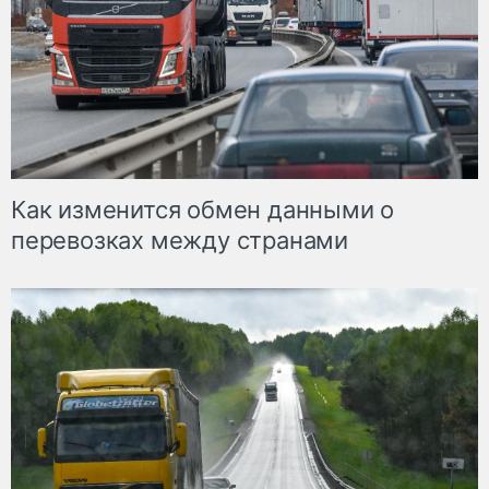
Как изменится обмен данными о
перевозках между странами