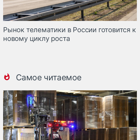
Рынок телематики в России готовится к
новому циклу роста
Самое читаемое