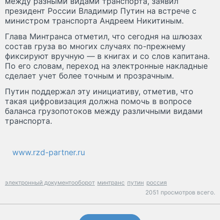
между разными видами транспорта, заявил
президент России Владимир Путин на встрече с
министром транспорта Андреем Никитиным.
Глава Минтранса отметил, что сегодня на шлюзах
состав груза во многих случаях по-прежнему
фиксируют вручную — в книгах и со слов капитана.
По его словам, переход на электронные накладные
сделает учет более точным и прозрачным.
Путин поддержал эту инициативу, отметив, что
такая цифровизация должна помочь в вопросе
баланса грузопотоков между различными видами
транспорта.
www.rzd-partner.ru
электронный документооборот
минтранс
путин
россия
2051 просмотров всего.