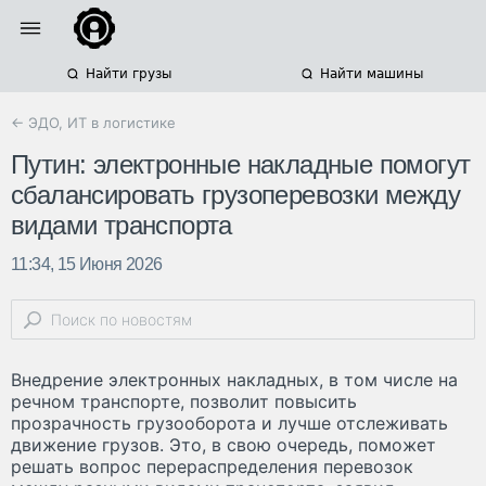
Найти грузы
Найти машины
← ЭДО, ИТ в логистике
Путин: электронные накладные помогут
сбалансировать грузоперевозки между
видами транспорта
11:34, 15 Июня 2026
Внедрение электронных накладных, в том числе на
речном транспорте, позволит повысить
прозрачность грузооборота и лучше отслеживать
движение грузов. Это, в свою очередь, поможет
решать вопрос перераспределения перевозок