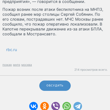
предприятия», — говорится в сообщении.
Пожар возник после атаки беспилотника на МНПЗ,
сообщил ранее мэр столицы Сергей Собянин. По
его словам, пострадавших нет. МЧС Москвы ранее
сообщило, что пожар оперативно локализовали. В
Капотне перекрывали движение из-за атаки БПЛА,
сообщали в Мострансавто.
rbc.ru
пожар
мнпз
москва
214 просмотров всего.
ОБСУДИТЬ