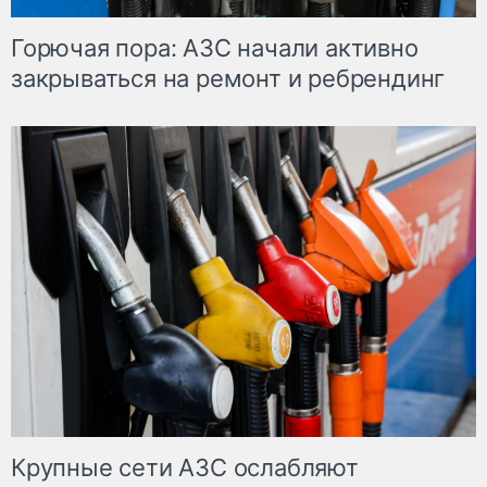
Горючая пора: АЗС начали активно
закрываться на ремонт и ребрендинг
Крупные сети АЗС ослабляют