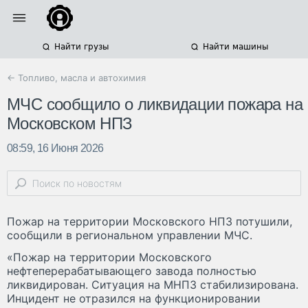
Найти грузы
Найти машины
← Топливо, масла и автохимия
МЧС сообщило о ликвидации пожара на
Московском НПЗ
08:59, 16 Июня 2026
Пожар на территории Московского НПЗ потушили,
сообщили в региональном управлении МЧС.
«Пожар на территории Московского
нефтеперерабатывающего завода полностью
ликвидирован. Ситуация на МНПЗ стабилизирована.
Инцидент не отразился на функционировании