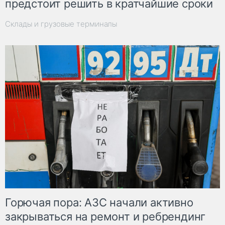
предстоит решить в кратчайшие сроки
Склады и грузовые терминалы
Горючая пора: АЗС начали активно
закрываться на ремонт и ребрендинг