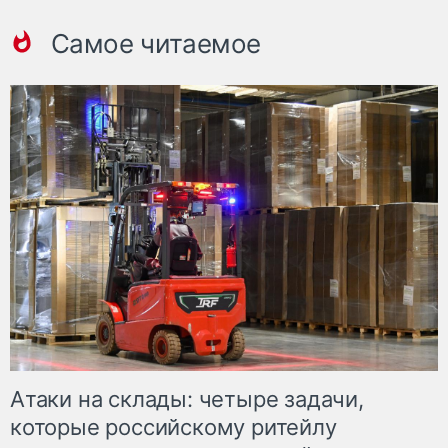
Самое читаемое
Атаки на склады: четыре задачи,
которые российскому ритейлу