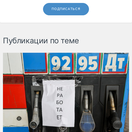
ПОДПИСАТЬСЯ
Публикации по теме