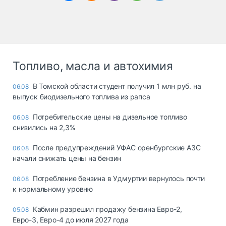
Топливо, масла и автохимия
В Томской области студент получил 1 млн руб. на
06.08
выпуск биодизельного топлива из рапса
Потребительские цены на дизельное топливо
06.08
снизились на 2,3%
После предупреждений УФАС оренбургские АЗС
06.08
начали снижать цены на бензин
Потребление бензина в Удмуртии вернулось почти
06.08
к нормальному уровню
Кабмин разрешил продажу бензина Евро-2,
05.08
Евро-3, Евро-4 до июля 2027 года