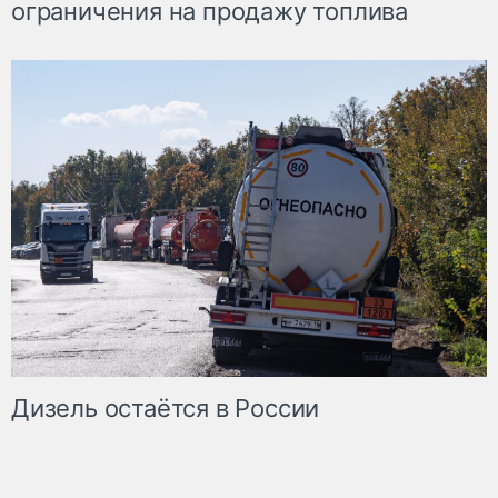
ограничения на продажу топлива
Дизель остаётся в России