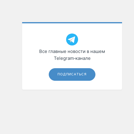
Все главные новости в нашем
Telegram‑канале
ПОДПИСАТЬСЯ