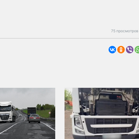
75 просмотров 