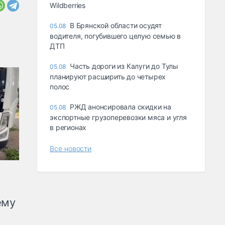
Wildberries
В Брянской области осудят
05.08
водителя, погубившего целую семью в
ДТП
Часть дороги из Калуги до Тулы
05.08
планируют расширить до четырех
полос
РЖД анонсировала скидки на
05.08
экспортные грузоперевозки мяса и угля
в регионах
Все новости
ему