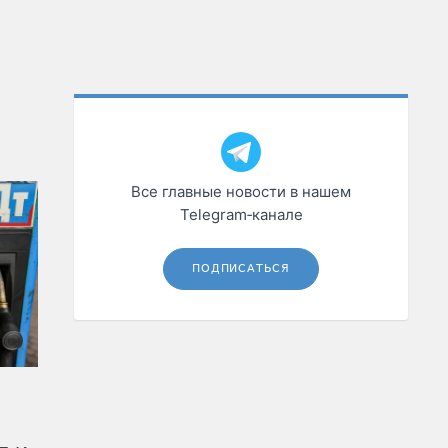
Все главные новости в нашем
Telegram‑канале
ПОДПИСАТЬСЯ