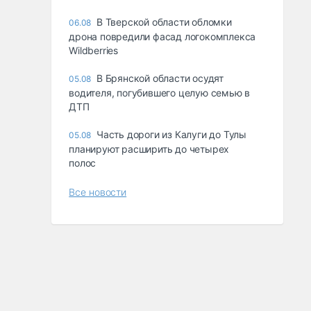
В Тверской области обломки
06.08
дрона повредили фасад логокомплекса
Wildberries
В Брянской области осудят
05.08
водителя, погубившего целую семью в
ДТП
Часть дороги из Калуги до Тулы
05.08
планируют расширить до четырех
полос
Все новости