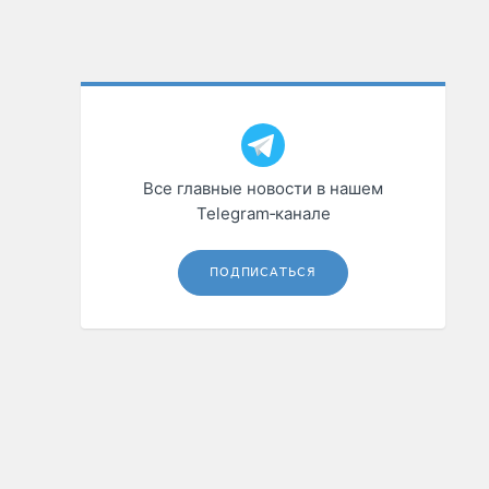
Все главные новости в нашем
Telegram‑канале
ПОДПИСАТЬСЯ