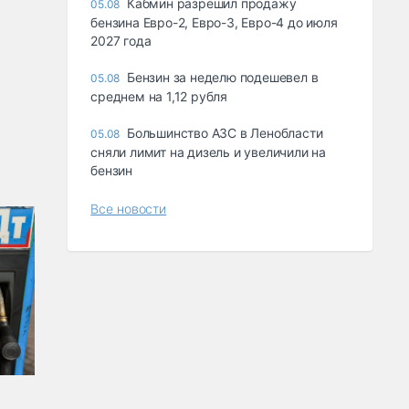
Кабмин разрешил продажу
05.08
бензина Евро-2, Евро-3, Евро-4 до июля
2027 года
Бензин за неделю подешевел в
05.08
среднем на 1,12 рубля
Большинство АЗС в Ленобласти
05.08
сняли лимит на дизель и увеличили на
бензин
Все новости