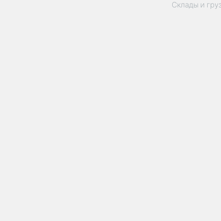
Склады и гру