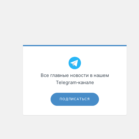
Все главные новости в нашем
Telegram‑канале
ПОДПИСАТЬСЯ