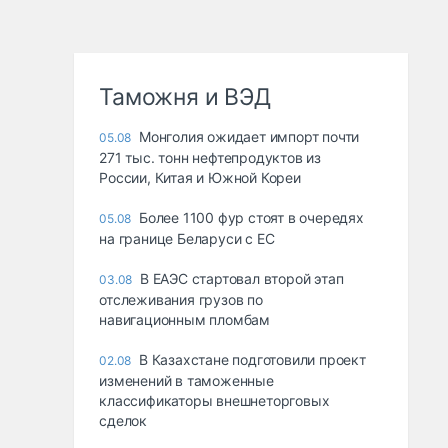
Таможня и ВЭД
Монголия ожидает импорт почти
05.08
271 тыс. тонн нефтепродуктов из
России, Китая и Южной Кореи
Более 1100 фур стоят в очередях
05.08
на границе Беларуси с ЕС
В ЕАЭС стартовал второй этап
03.08
отслеживания грузов по
навигационным пломбам
В Казахстане подготовили проект
02.08
изменений в таможенные
классификаторы внешнеторговых
сделок