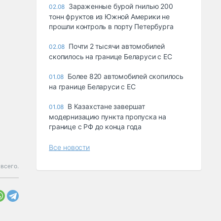
Зараженные бурой гнилью 200
02.08
тонн фруктов из Южной Америки не
прошли контроль в порту Петербурга
Почти 2 тысячи автомобилей
02.08
скопилось на границе Беларуси с ЕС
Более 820 автомобилей скопилось
01.08
на границе Беларуси с ЕС
В Казахстане завершат
01.08
модернизацию пункта пропуска на
границе с РФ до конца года
Все новости
всего.