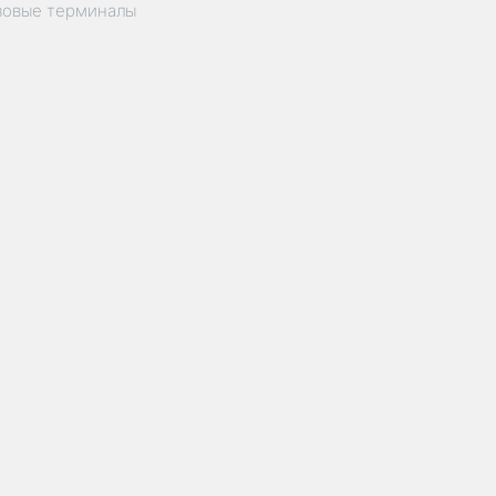
зовые терминалы