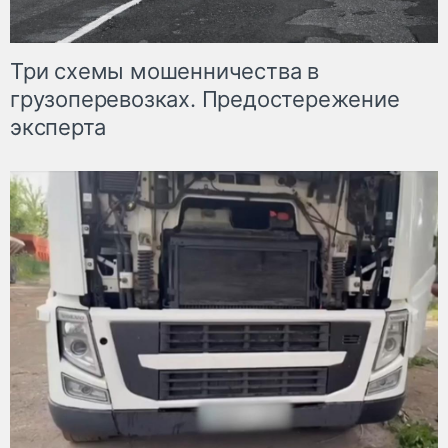
Три схемы мошенничества в
грузоперевозках. Предостережение
эксперта