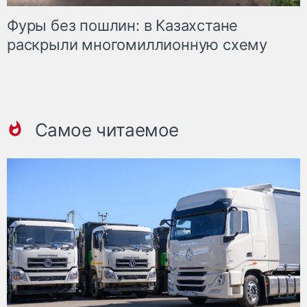
Фуры без пошлин: в Казахстане
раскрыли многомиллионную схему
Самое читаемое