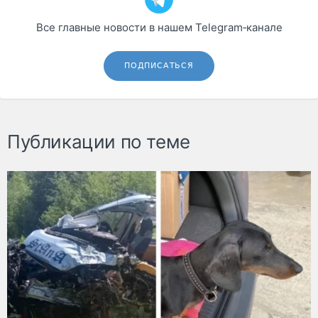
Все главные новости в нашем Telegram‑канале
ПОДПИСАТЬСЯ
Публикации по теме