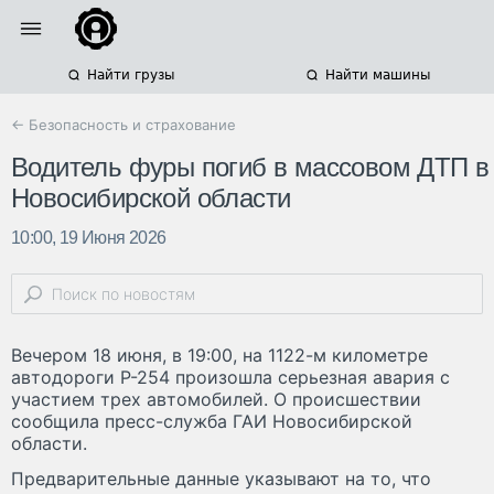
Найти грузы
Найти машины
← Безопасность и страхование
Водитель фуры погиб в массовом ДТП в
Новосибирской области
10:00, 19 Июня 2026
Вечером 18 июня, в 19:00, на 1122-м километре
автодороги Р-254 произошла серьезная авария с
участием трех автомобилей. О происшествии
сообщила пресс-служба ГАИ Новосибирской
области.
Предварительные данные указывают на то, что