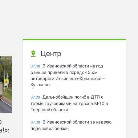
Центр
В Ивановской области на год
07.08
раньше привели в порядок 5 км
автодороги Ильинское-Хованское –
Кулачево
Дальнобойщик погиб в ДТП с
07.08
тремя грузовиками на трассе М-10 в
Тверской области
ю
В Ивановской области за неделю
07.08
подешевел бензин
!»: