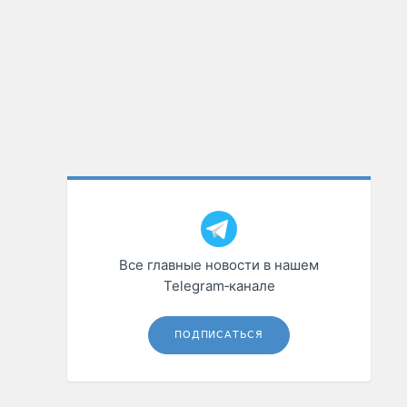
Все главные новости в нашем
Telegram‑канале
ПОДПИСАТЬСЯ