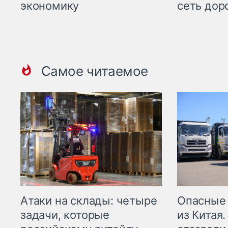
экономику
сеть дор
Самое читаемое
Опасные
Атаки на склады: четыре
из Китая.
задачи, которые