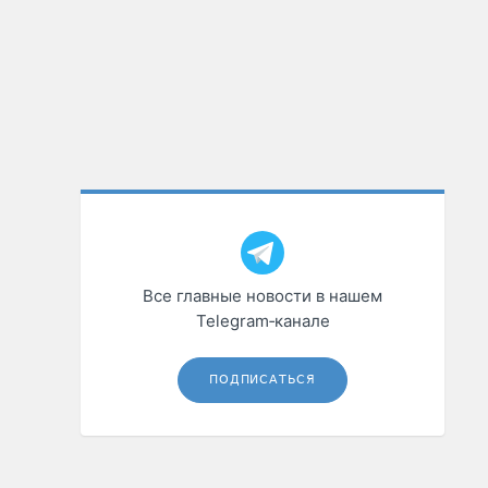
Все главные новости в нашем
Telegram‑канале
ПОДПИСАТЬСЯ