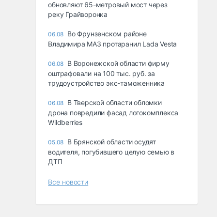
обновляют 65-метровый мост через
реку Грайворонка
Во Фрунзенском районе
06.08
Владимира МАЗ протаранил Lada Vesta
В Воронежской области фирму
06.08
оштрафовали на 100 тыс. руб. за
трудоустройство экс-таможенника
В Тверской области обломки
06.08
дрона повредили фасад логокомплекса
Wildberries
В Брянской области осудят
05.08
водителя, погубившего целую семью в
ДТП
Все новости