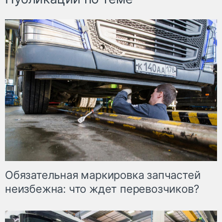
Обязательная маркировка запчастей
неизбежна: что ждет перевозчиков?