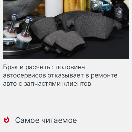
Брак и расчеты: половина
автосервисов отказывает в ремонте
авто с запчастями клиентов
Самое читаемое