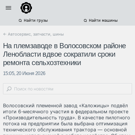
Найти грузы
Найти машины
← Автосервис, запчасти, шины
На племзаводе в Волосовском районе
Ленобласти вдвое сократили сроки
ремонта сельхозтехники
15:05, 20 Июня 2026
Волосовский племенной завод «Каложицы» подвёл
итоги 6-месячного участия в федеральном проекте
«Производительность труда». В качестве пилотного
потока на предприятии была выбрана оптимизация
технического обслуживания трактора — основной