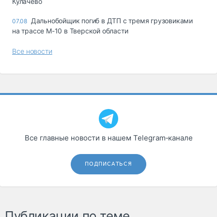
Кулачево
Дальнобойщик погиб в ДТП с тремя грузовиками
07.08
на трассе М-10 в Тверской области
Все новости
Все главные новости в нашем Telegram‑канале
ПОДПИСАТЬСЯ
Публикации по теме