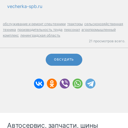
vecherka-spb.ru
обслуживание и ремонт спецтехники
тракторы
сельскохозяйственная
техника
производительность труда
персонал
агропромышленный
комплекс
ленинградская область
21 просмотров всего.
ОБСУДИТЬ
Автосервис, запчасти, шины