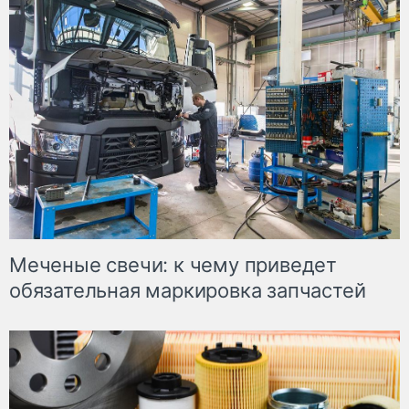
Меченые свечи: к чему приведет
обязательная маркировка запчастей