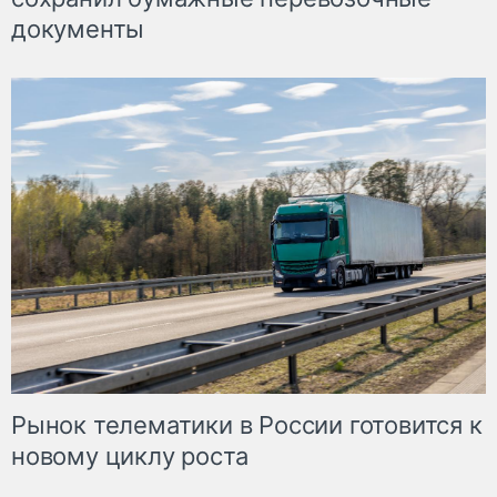
документы
Рынок телематики в России готовится к
новому циклу роста