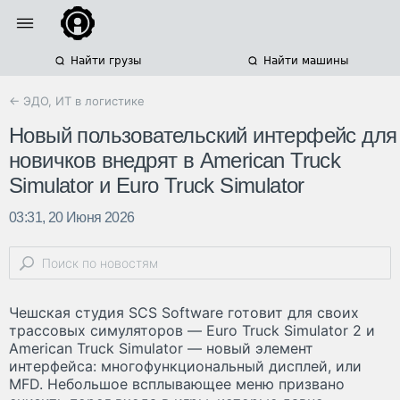
Найти грузы
Найти машины
← ЭДО, ИТ в логистике
Новый пользовательский интерфейс для
новичков внедрят в American Truck
Simulator и Euro Truck Simulator
03:31, 20 Июня 2026
Чешская студия SCS Software готовит для своих
трассовых симуляторов — Euro Truck Simulator 2 и
American Truck Simulator — новый элемент
интерфейса: многофункциональный дисплей, или
MFD. Небольшое всплывающее меню призвано