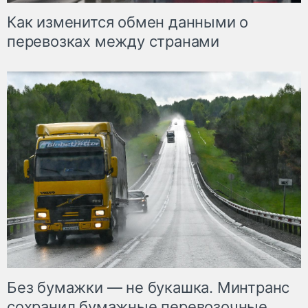
Как изменится обмен данными о
перевозках между странами
Без бумажки — не букашка. Минтранс
сохранил бумажные перевозочные