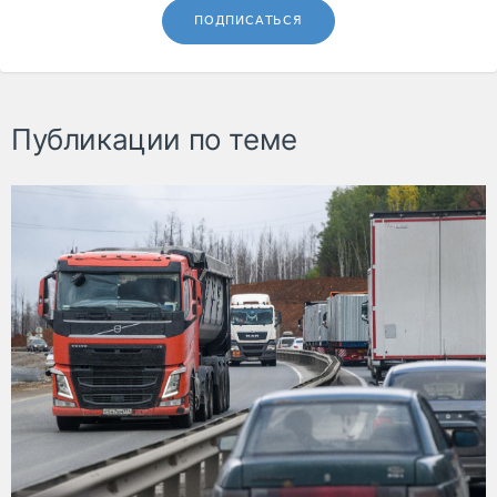
ПОДПИСАТЬСЯ
Публикации по теме