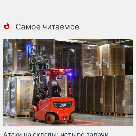
Самое читаемое
Атаки на склады: четыре задачи,