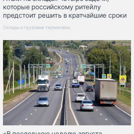
которые российскому ритейлу
предстоит решить в кратчайшие сроки
Склады и грузовые терминалы
«В последнюю неделю августа