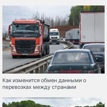
Как изменится обмен данными о
перевозках между странами