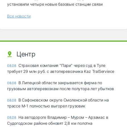
установили четыре новые базовые станции связи
Все новости
Центр
Страховая компания "Пари" через суд в Туле
08.08
требует 29 млн руб. с автоперевозчика Kaz TralServiece
В Липецкой области закрывается фирма по
08.08
грузовым автоперевозкам после полутора лет убытков
В Сафоновском округе Смоленской области на
08.08
трассе М-1 полностью выгорел грузовик
На автодороге Владимир – Муром – Арзамас в
08.08
Судогодском районе обновят 2,8 км полотна