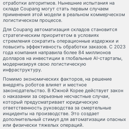
отработки алгоритмов. Нынешние испытания на
складе Coupang могут стать первым случаем
применения этой модели в реальном коммерческом
логистическом процессе.
Для Coupang автоматизация складов становится
стратегическим приоритетом в условиях
стремления сократить операционные издержки и
повысить эффективность обработки заказов. С 2023
года компания направила более 84 миллионов
долларов на инвестиции в глобальные AI-стартапы,
модернизируя свою логистическую
инфраструктуру.
Помимо экономических факторов, на решение
внедрять роботов влияет и местное
законодательство. В Южной Корее действует закон
о наказании за серьезные несчастные случаи,
который предусматривает юридическую
ответственность руководства за смертельные
инциденты на производстве. Это создает
дополнительный стимул для автоматизации опасных
или физически тяжелых операций.