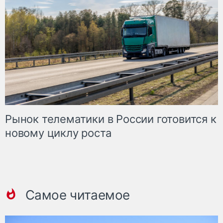
Рынок телематики в России готовится к
новому циклу роста
Самое читаемое