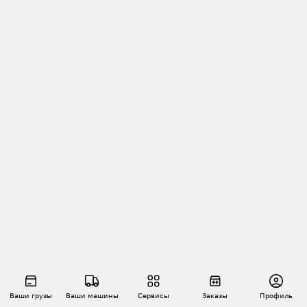
Ваши грузы
Ваши машины
Сервисы
Заказы
Профиль