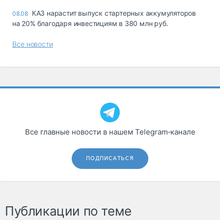
КАЗ нарастит выпуск стартерных аккумуляторов
08.08
на 20% благодаря инвестициям в 380 млн руб.
Все новости
Все главные новости в нашем Telegram‑канале
ПОДПИСАТЬСЯ
Публикации по теме