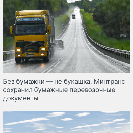
Без бумажки — не букашка. Минтранс
сохранил бумажные перевозочные
документы